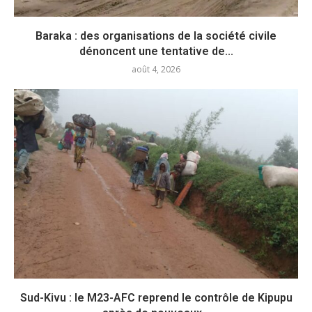
Baraka : des organisations de la société civile
dénoncent une tentative de...
août 4, 2026
Sud-Kivu : le M23-AFC reprend le contrôle de Kipupu