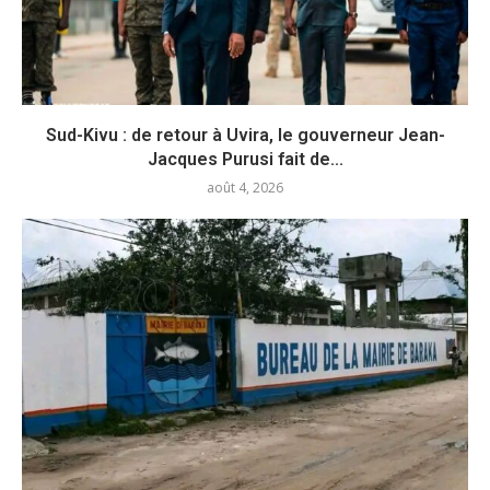
Sud-Kivu : de retour à Uvira, le gouverneur Jean-
Jacques Purusi fait de...
août 4, 2026