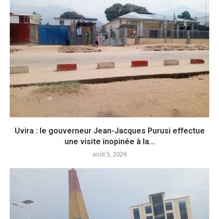
Uvira : le gouverneur Jean-Jacques Purusi effectue
une visite inopinée à la...
août 5, 2026