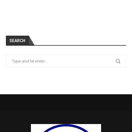
SEARCH