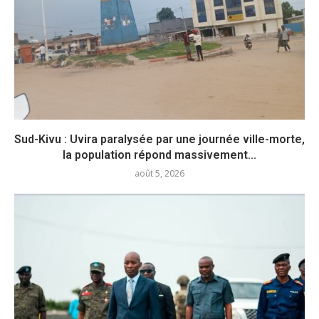
Sud-Kivu : Uvira paralysée par une journée ville-morte,
la population répond massivement...
août 5, 2026