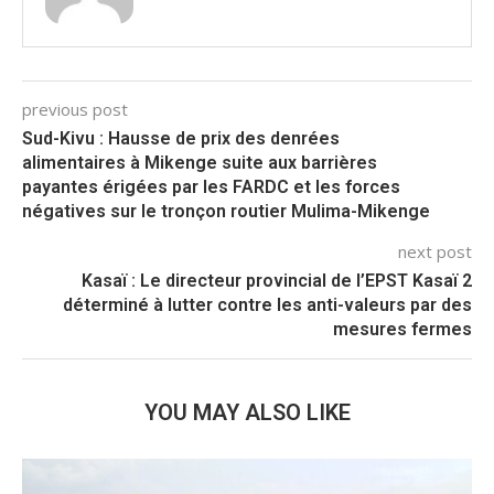
previous post
Sud-Kivu : Hausse de prix des denrées
alimentaires à Mikenge suite aux barrières
payantes érigées par les FARDC et les forces
négatives sur le tronçon routier Mulima-Mikenge
next post
Kasaï : Le directeur provincial de l’EPST Kasaï 2
déterminé à lutter contre les anti-valeurs par des
mesures fermes
YOU MAY ALSO LIKE