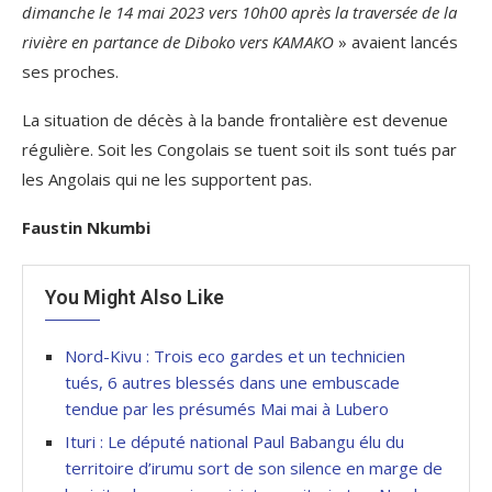
dimanche le 14 mai 2023 vers 10h00 après la traversée de la
rivière en partance de Diboko vers KAMAKO
» avaient lancés
ses proches.
La situation de décès à la bande frontalière est devenue
régulière. Soit les Congolais se tuent soit ils sont tués par
les Angolais qui ne les supportent pas.
Faustin Nkumbi
You Might Also Like
Nord-Kivu : Trois eco gardes et un technicien
tués, 6 autres blessés dans une embuscade
tendue par les présumés Mai mai à Lubero
Ituri : Le député national Paul Babangu élu du
territoire d’irumu sort de son silence en marge de