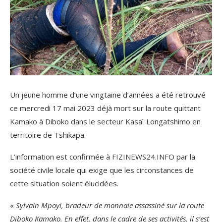
Un jeune homme d’une vingtaine d’années a été retrouvé
ce mercredi 17 mai 2023 déjà mort sur la route quittant
Kamako à Diboko dans le secteur Kasaï Longatshimo en
territoire de Tshikapa.
L’information est confirmée à FIZINEWS24.INFO par la
société civile locale qui exige que les circonstances de
cette situation soient élucidées.
«
Sylvain Mpoyi, bradeur de monnaie assassiné sur la route
Diboko Kamako. En effet, dans le cadre de ses activités, il s’est