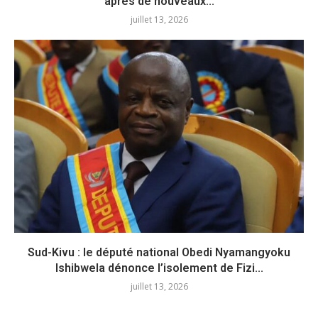
après de nouveaux...
juillet 13, 2026
Sud-Kivu : le député national Obedi Nyamangyoku
Ishibwela dénonce l’isolement de Fizi...
juillet 13, 2026