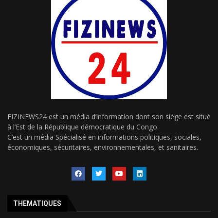
FIZINEWS24 est un média d’information dont son siège est situé
à l’Est de la République démocratique du Congo.
C’est un média Spécialisé en informations politiques, sociales,
économiques, sécuritaires, environnementales, et sanitaires.
THEMATIQUES