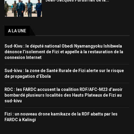
A LA UNE
Sud-Kivu : le député national Obedi Nyamangyoku Ishibwela
dénonce l’isolement de Fizi et appelle à la restauration de la
connexion Internet
Sud-kivu : la zone de Santé Rurale de Fizi alerte sur le risque
de propagation d’Ebola
RDC : les FARDC accusent la coalition RDF/AFC-M23 d’avoir
bombardé plusieurs localités des Hauts Plateaux de Fizi au
sud-kivu
Fizi : un nouveau drone kamikaze de la RDF abattu par les
FARDC à Kalingi