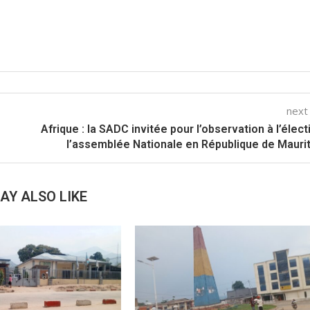
next
Afrique : la SADC invitée pour l’observation à l’élect
l’assemblée Nationale en République de Mauri
AY ALSO LIKE