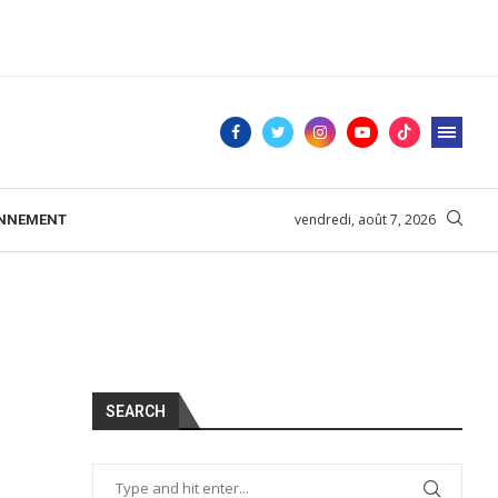
vendredi, août 7, 2026
ONNEMENT
SEARCH