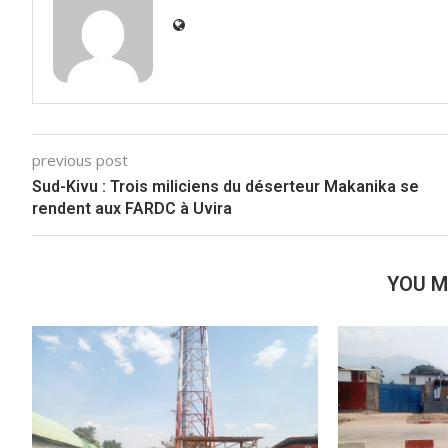
previous post
Sud-Kivu : Trois miliciens du déserteur Makanika se
rendent aux FARDC à Uvira
YOU M