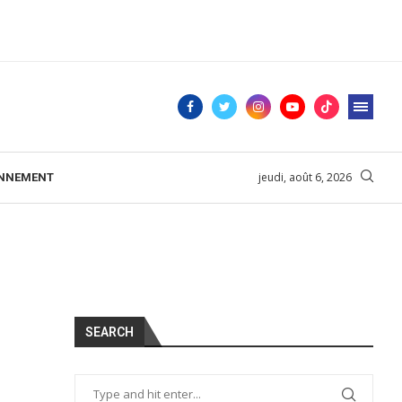
jeudi, août 6, 2026
ONNEMENT
SEARCH