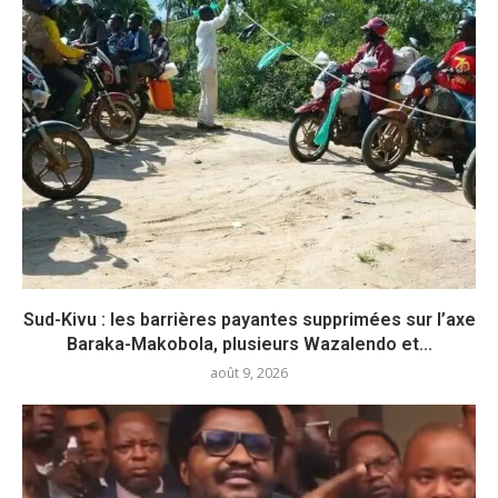
Sud-Kivu : les barrières payantes supprimées sur l’axe
Baraka-Makobola, plusieurs Wazalendo et...
août 9, 2026