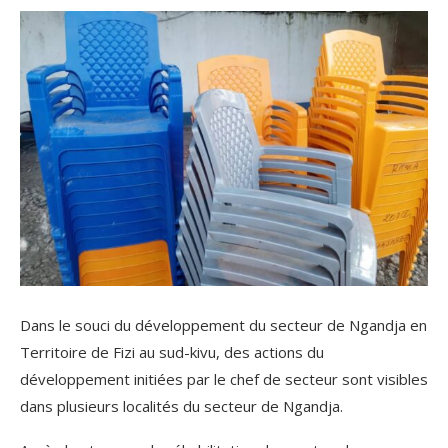
Dans le souci du développement du secteur de Ngandja en
Territoire de Fizi au sud-kivu, des actions du
développement initiées par le chef de secteur sont visibles
dans plusieurs localités du secteur de Ngandja.