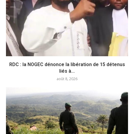
RDC : la NOGEC dénonce la libération de 15 détenus
liés à...
août 8, 2026