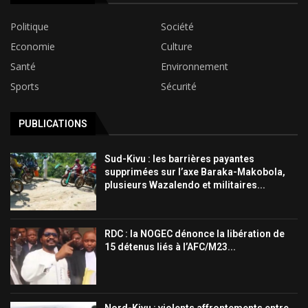
Politique
Société
Economie
Culture
Santé
Environnement
Sports
Sécurité
PUBLICATIONS
Sud-Kivu : les barrières payantes
supprimées sur l’axe Baraka-Makobola,
plusieurs Wazalendo et militaires...
RDC : la NOGEC dénonce la libération de
15 détenus liés à l’AFC/M23...