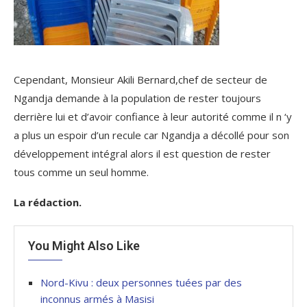
Cependant, Monsieur Akili Bernard,chef de secteur de
Ngandja demande à la population de rester toujours
derrière lui et d’avoir confiance à leur autorité comme il n ‘y
a plus un espoir d’un recule car Ngandja a décollé pour son
développement intégral alors il est question de rester
tous comme un seul homme.
La rédaction.
You Might Also Like
Nord-Kivu : deux personnes tuées par des
inconnus armés à Masisi