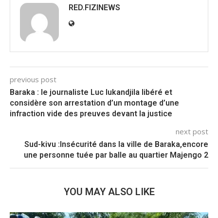
RED.FIZINEWS
previous post
Baraka : le journaliste Luc lukandjila libéré et
considère son arrestation d’un montage d’une
infraction vide des preuves devant la justice
next post
Sud-kivu :Insécurité dans la ville de Baraka,encore
une personne tuée par balle au quartier Majengo 2
YOU MAY ALSO LIKE