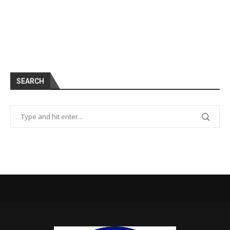
SEARCH