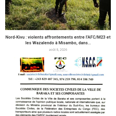
Nord-Kivu : violents affrontements entre l’AFC/M23 et
les Wazalendo à Misambo, dans...
août 8, 2026