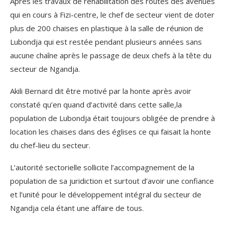
Après les travaux de réhabilitation des routes des avenues
qui en cours à Fizi-centre, le chef de secteur vient de doter
plus de 200 chaises en plastique à la salle de réunion de
Lubondja qui est restée pendant plusieurs années sans
aucune chaîne après le passage de deux chefs à la tête du
secteur de Ngandja.
Akili Bernard dit être motivé par la honte après avoir
constaté qu’en quand d’activité dans cette salle,la
population de Lubondja était toujours obligée de prendre à
location les chaises dans des églises ce qui faisait la honte
du chef-lieu du secteur.
L’autorité sectorielle sollicite l’accompagnement de la
population de sa juridiction et surtout d’avoir une confiance
et l’unité pour le développement intégral du secteur de
Ngandja cela étant une affaire de tous.