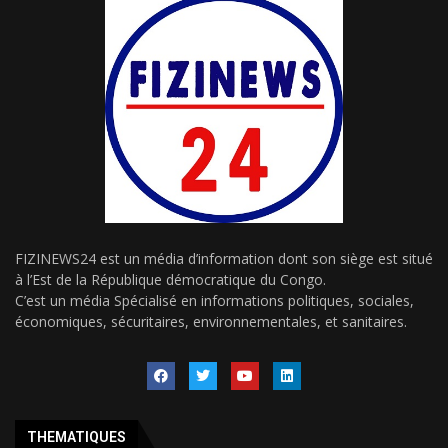
FIZINEWS24 est un média d’information dont son siège est situé
à l’Est de la République démocratique du Congo.
C’est un média Spécialisé en informations politiques, sociales,
économiques, sécuritaires, environnementales, et sanitaires.
THEMATIQUES