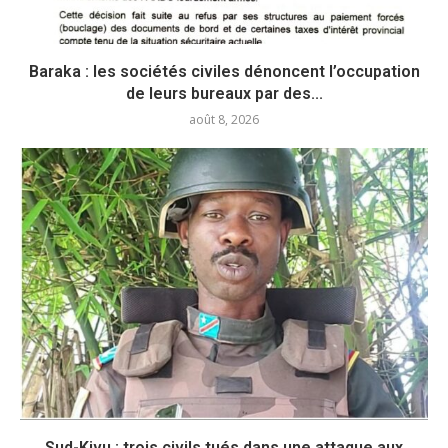
Baraka : les sociétés civiles dénoncent l’occupation
de leurs bureaux par des...
août 8, 2026
Sud-Kivu : trois civils tués dans une attaque aux