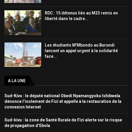
RDC : 15 détenus liés au M23 remis en
liberté dans le cadre...
Les étudiants M’Mbondo au Burundi
lancent un appel urgent à la solidarité
face...
A LA UNE
Sud-Kivu : le député national Obedi Nyamangyoku Ishibwela
dénonce l’isolement de Fizi et appelle à la restauration de la
connexion Internet
Sud-kivu : la zone de Santé Rurale de Fizi alerte sur le risque
de propagation d’Ebola