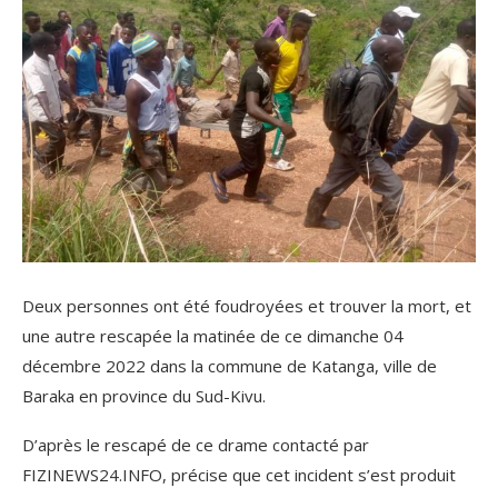
Deux personnes ont été foudroyées et trouver la mort, et
une autre rescapée la matinée de ce dimanche 04
décembre 2022 dans la commune de Katanga, ville de
Baraka en province du Sud-Kivu.
D’après le rescapé de ce drame contacté par
FIZINEWS24.INFO, précise que cet incident s’est produit