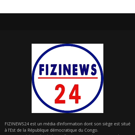
FIZINEWS24 est un média d’information dont son siège est situé
à l’Est de la République démocratique du Congo.