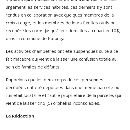
urgement les services habilités, ces derniers s’y sont
rendus en collaboration avec quelques membres de la
croix- rouge, et les membres de leurs familles où ils ont
récupéré les corps jusqu’à leur domiciles au quartier 10$,
dans la commune de Katanga.
Les activités champêtres ont été suspendues suite à ce
fait macabre qui vient de laisser une confusion totale au
sein de familles de défunts.
Rappelons que les deux corps de ces personnes
décédées ont été déposées dans une même parcelle où
l’un était locataire et l’autre propriétaire de la parcelle, qui
vient de laisser cinq (5) orphelins inconsolables.
La Rédaction