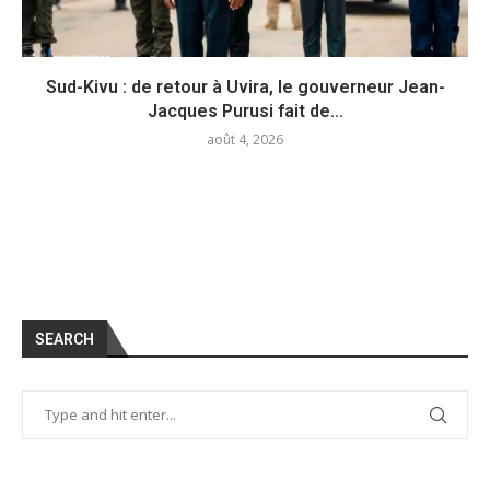
Sud-Kivu : de retour à Uvira, le gouverneur Jean-
Jacques Purusi fait de...
août 4, 2026
SEARCH