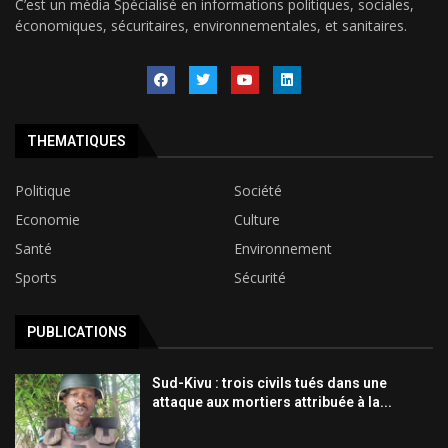
C’est un média Spécialisé en informations politiques, sociales,
économiques, sécuritaires, environnementales, et sanitaires.
THEMATIQUES
Politique
Société
Economie
Culture
Santé
Environnement
Sports
Sécurité
PUBLICATIONS
Sud-Kivu : trois civils tués dans une
attaque aux mortiers attribuée à la...