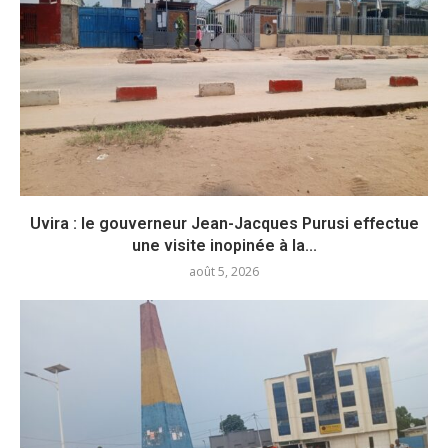
Uvira : le gouverneur Jean-Jacques Purusi effectue
une visite inopinée à la...
août 5, 2026