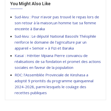
You Might Also Like
Sud-kivu : Pour n’avoir pas trouvé le repas lors de
son retour à la maison,un homme tue sa femme
enceinte à Baraka
Sud-kivu : Le député National Basoshi Théophile
renforce le domaine de l’agriculture par un
appareil « Semoir » à Fizi et Baraka
Kasaï : Héritier Mpiana Pierre convaincu de
réalisations de sa fondation et promet des actions
sociales en faveur de la population
RDC: l’Assemblée Provinciale de Kinshasa a
adopté 9 priorités du programme quinquennal
2024-2028, parmi lesquels le coulage des
recettes publiques