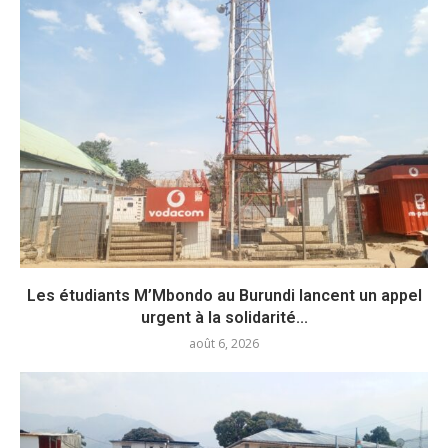
Les étudiants M’Mbondo au Burundi lancent un appel
urgent à la solidarité...
août 6, 2026