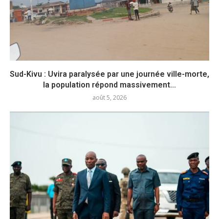
Sud-Kivu : Uvira paralysée par une journée ville-morte,
la population répond massivement...
août 5, 2026