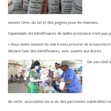
savons Omo, du sel et des pagnes pour les mamans.
Cependant, les bénéficiaires de ladite assistance n’ont pas
«
Nous avons souvent du mal à nous procurer de la nourriture e
déclaré l’une des bénéficiaires, avec sourire aux lèvres.
De son côté M
de cette association vis-à-vis des personnes vulnérables tou