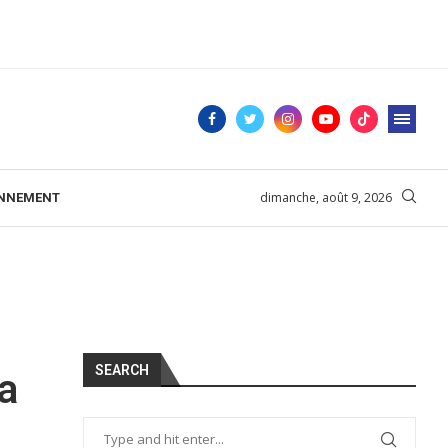
dimanche, août 9, 2026
ONNEMENT
SEARCH
a