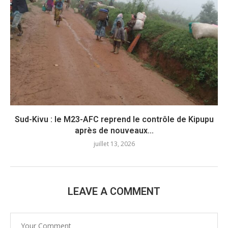
Sud-Kivu : le M23-AFC reprend le contrôle de Kipupu
après de nouveaux...
juillet 13, 2026
LEAVE A COMMENT