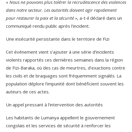
«
Nous ne pouvons plus tolérer la recrudescence des violences
dans notre secteur. Les autorités doivent agir rapidement
pour restaurer la paix et la sécurité »
, a-t-il déclaré dans un
communiqué rendu public après l’incident.
Une insécurité persistante dans le territoire de Fizi
Cet événement vient s’ajouter à une série d’incidents
violents rapportés ces dernières semaines dans la région
de Fizi-Baraka, où des cas de meurtres, d’exactions contre
les civils et de braquages sont fréquemment signalés. La
population déplore l’impunité dont bénéficient souvent les
auteurs de ces actes.
Un appel pressant à l’intervention des autorités
Les habitants de Lumanya appellent le gouvernement
congolais et les services de sécurité à renforcer les