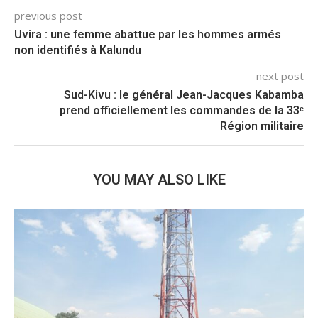
previous post
Uvira : une femme abattue par les hommes armés
non identifiés à Kalundu
next post
Sud-Kivu : le général Jean-Jacques Kabamba
prend officiellement les commandes de la 33ᵉ
Région militaire
YOU MAY ALSO LIKE