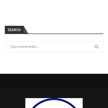
SEARCH