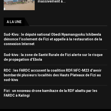
massivement à...
A LA UNE
Sud-Kivu : le député national Obedi Nyamangyoku Ishibwela
dénonce l’isolement de Fizi et appelle à la restauration de la
connexion Internet
Sud-kivu : la zone de Santé Rurale de Fizi alerte sur le risque
de propagation d’Ebola
RDC : les FARDC accusent la coalition RDF/AFC-M23 d’avoir
bombardé plusieurs localités des Hauts Plateaux de Fizi au
sud-kivu
Fizi : un nouveau drone kamikaze de la RDF abattu par les
FARDC à Kalingi