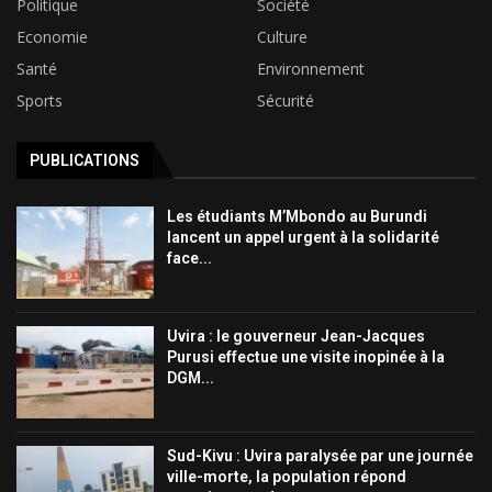
Politique
Société
Economie
Culture
Santé
Environnement
Sports
Sécurité
PUBLICATIONS
Les étudiants M’Mbondo au Burundi
lancent un appel urgent à la solidarité
face...
Uvira : le gouverneur Jean-Jacques
Purusi effectue une visite inopinée à la
DGM...
Sud-Kivu : Uvira paralysée par une journée
ville-morte, la population répond