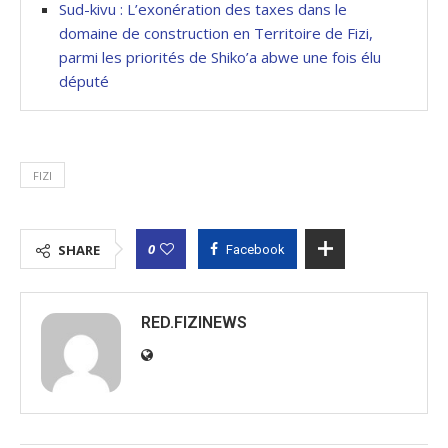
Sud-kivu : L’exonération des taxes dans le
domaine de construction en Territoire de Fizi,
parmi les priorités de Shiko’a abwe une fois élu
député
FIZI
0
SHARE
Facebook
RED.FIZINEWS