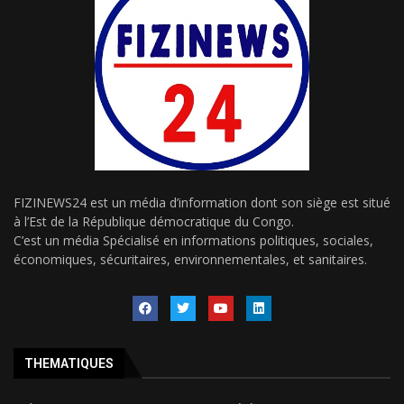
FIZINEWS24 est un média d’information dont son siège est situé
à l’Est de la République démocratique du Congo.
C’est un média Spécialisé en informations politiques, sociales,
économiques, sécuritaires, environnementales, et sanitaires.
THEMATIQUES