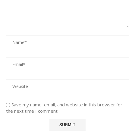
Save my name, email, and website in this browser for
the next time I comment.