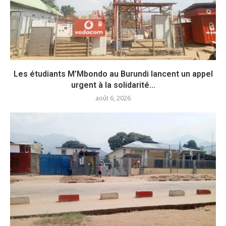
Les étudiants M’Mbondo au Burundi lancent un appel
urgent à la solidarité...
août 6, 2026