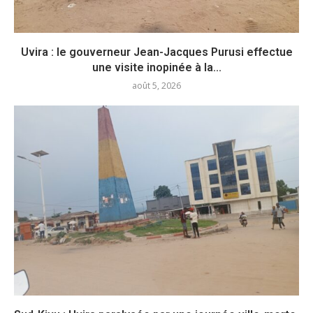
Uvira : le gouverneur Jean-Jacques Purusi effectue
une visite inopinée à la...
août 5, 2026