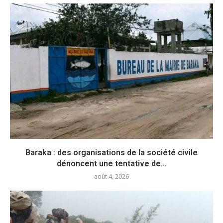
Baraka : des organisations de la société civile
dénoncent une tentative de...
août 4, 2026