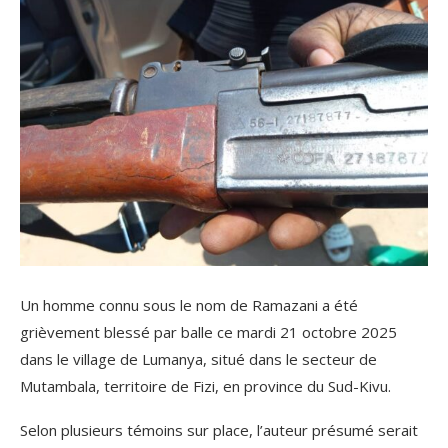
Un homme connu sous le nom de Ramazani a été
grièvement blessé par balle ce mardi 21 octobre 2025
dans le village de Lumanya, situé dans le secteur de
Mutambala, territoire de Fizi, en province du Sud-Kivu.
Selon plusieurs témoins sur place, l’auteur présumé serait