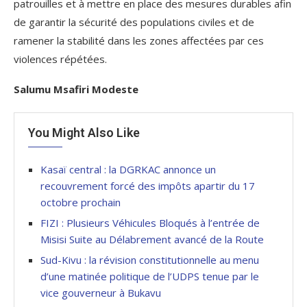
patrouilles et à mettre en place des mesures durables afin
de garantir la sécurité des populations civiles et de
ramener la stabilité dans les zones affectées par ces
violences répétées.
Salumu Msafiri Modeste
You Might Also Like
Kasaï central : la DGRKAC annonce un
recouvrement forcé des impôts apartir du 17
octobre prochain
FIZI : Plusieurs Véhicules Bloqués à l’entrée de
Misisi Suite au Délabrement avancé de la Route
Sud-Kivu : la révision constitutionnelle au menu
d’une matinée politique de l’UDPS tenue par le
vice gouverneur à Bukavu