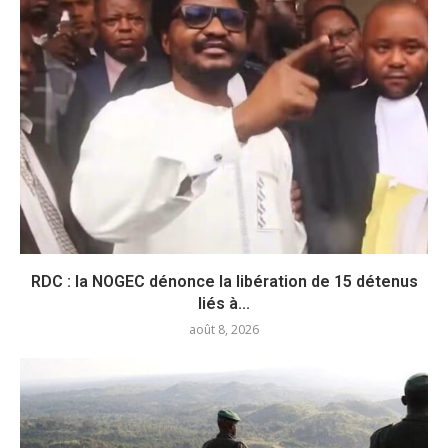
RDC : la NOGEC dénonce la libération de 15 détenus
liés à...
août 8, 2026