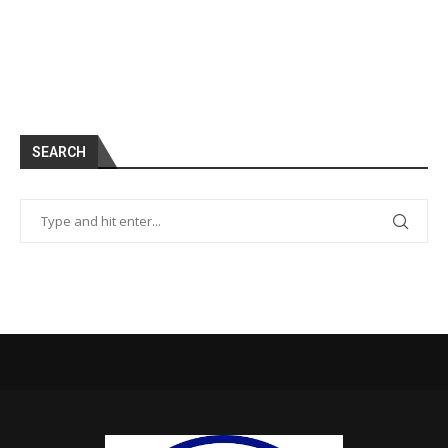
SEARCH