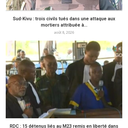
Sud-Kivu : trois civils tués dans une attaque aux
mortiers attribuée à...
août 8, 2026
RDC : 15 détenus liés au M23 remis en liberté dans