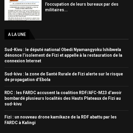
l’occupation de leurs bureaux par des
militaires...
A LA UNE
Sud-Kivu : le député national Obedi Nyamangyoku Ishibwela
dénonce l’isolement de Fizi et appelle à la restauration de la
connexion Internet
Sud-kivu : la zone de Santé Rurale de Fizi alerte sur le risque
de propagation d’Ebola
RDC : les FARDC accusent la coalition RDF/AFC-M23 d’avoir
bombardé plusieurs localités des Hauts Plateaux de Fizi au
sud-kivu
Fizi : un nouveau drone kamikaze de la RDF abattu par les
FARDC à Kalingi