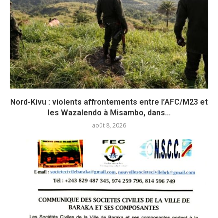
Nord-Kivu : violents affrontements entre l’AFC/M23 et
les Wazalendo à Misambo, dans...
août 8, 2026