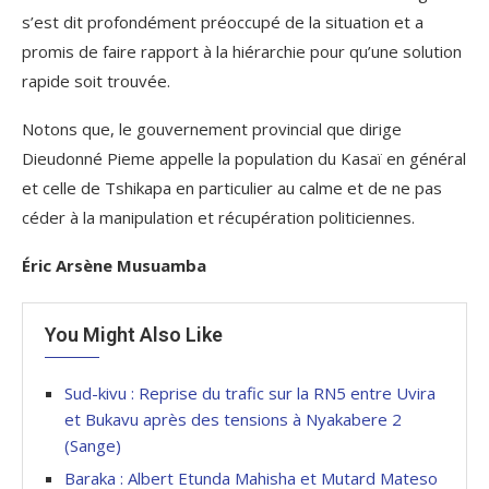
s’est dit profondément préoccupé de la situation et a
promis de faire rapport à la hiérarchie pour qu’une solution
rapide soit trouvée.
Notons que, le gouvernement provincial que dirige
Dieudonné Pieme appelle la population du Kasaï en général
et celle de Tshikapa en particulier au calme et de ne pas
céder à la manipulation et récupération politiciennes.
Éric Arsène Musuamba
You Might Also Like
Sud-kivu : Reprise du trafic sur la RN5 entre Uvira
et Bukavu après des tensions à Nyakabere 2
(Sange)
Baraka : Albert Etunda Mahisha et Mutard Mateso