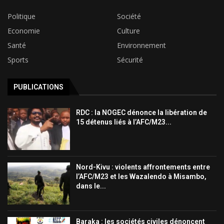
Politique
Société
Economie
Culture
Santé
Environnement
Sports
Sécurité
PUBLICATIONS
RDC : la NOGEC dénonce la libération de
15 détenus liés à l’AFC/M23...
Nord-Kivu : violents affrontements entre
l’AFC/M23 et les Wazalendo à Misambo,
dans le...
Baraka : les sociétés civiles dénoncent