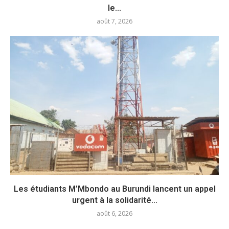
le...
août 7, 2026
Les étudiants M’Mbondo au Burundi lancent un appel
urgent à la solidarité...
août 6, 2026