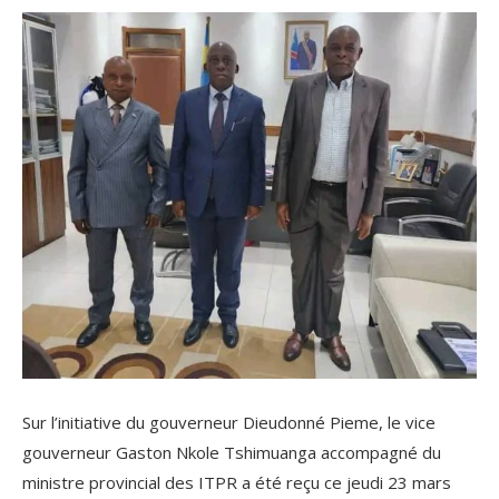
Sur l’initiative du gouverneur Dieudonné Pieme, le vice
gouverneur Gaston Nkole Tshimuanga accompagné du
ministre provincial des ITPR a été reçu ce jeudi 23 mars