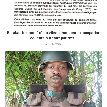
Baraka : les sociétés civiles dénoncent l’occupation
de leurs bureaux par des...
août 8, 2026