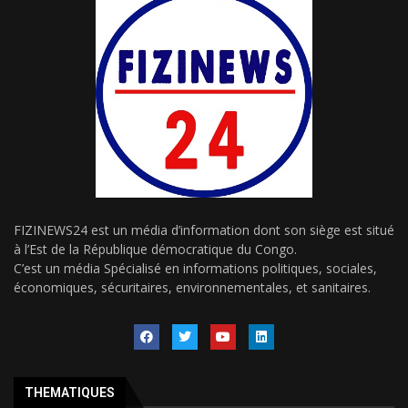
FIZINEWS24 est un média d’information dont son siège est situé
à l’Est de la République démocratique du Congo.
C’est un média Spécialisé en informations politiques, sociales,
économiques, sécuritaires, environnementales, et sanitaires.
THEMATIQUES