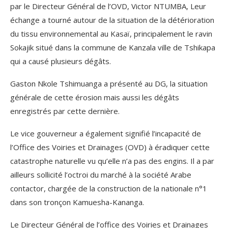
par le Directeur Général de l’OVD, Victor NTUMBA, Leur
échange a tourné autour de la situation de la détérioration
du tissu environnemental au Kasaï, principalement le ravin
Sokajik situé dans la commune de Kanzala ville de Tshikapa
qui a causé plusieurs dégâts.
Gaston Nkole Tshimuanga a présenté au DG, la situation
générale de cette érosion mais aussi les dégâts
enregistrés par cette dernière.
Le vice gouverneur a également signifié l’incapacité de
l’Office des Voiries et Drainages (OVD) à éradiquer cette
catastrophe naturelle vu qu’elle n’a pas des engins. Il a par
ailleurs sollicité l’octroi du marché à la société Arabe
contactor, chargée de la construction de la nationale n°1
dans son tronçon Kamuesha-Kananga.
Le Directeur Général de l’office des Voiries et Drainages