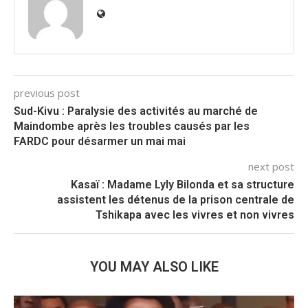
previous post
Sud-Kivu : Paralysie des activités au marché de
Maindombe après les troubles causés par les
FARDC pour désarmer un mai mai
next post
Kasaï : Madame Lyly Bilonda et sa structure
assistent les détenus de la prison centrale de
Tshikapa avec les vivres et non vivres
YOU MAY ALSO LIKE