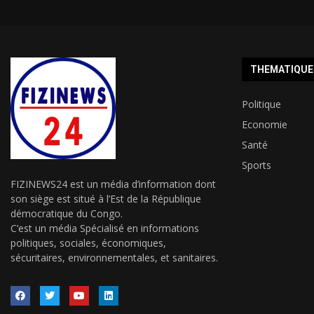
THEMATIQUE
Politique
Economie
Santé
Sports
FIZINEWS24 est un média d’information dont
son siège est situé à l’Est de la République
démocratique du Congo.
C’est un média Spécialisé en informations
politiques, sociales, économiques,
sécuritaires, environnementales, et sanitaires.