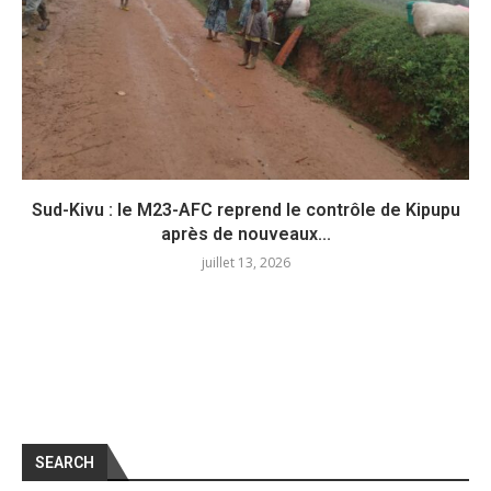
Sud-Kivu : le M23-AFC reprend le contrôle de Kipupu
après de nouveaux...
juillet 13, 2026
SEARCH