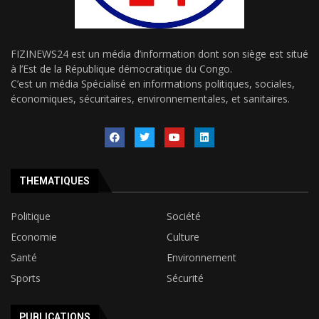
FIZINEWS24 est un média d’information dont son siège est situé
à l’Est de la République démocratique du Congo.
C’est un média Spécialisé en informations politiques, sociales,
économiques, sécuritaires, environnementales, et sanitaires.
THEMATIQUES
Politique
Société
Economie
Culture
Santé
Environnement
Sports
Sécurité
PUBLICATIONS