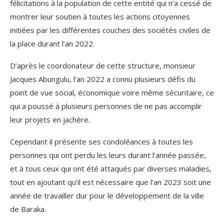
félicitations à la population de cette entité qui n’a cessé de
montrer leur soutien à toutes les actions citoyennes
initiées par les différentes couches des sociétés civiles de
la place durant l’an 2022.
D’après le coordonateur de cette structure, monsieur
Jacques Abungulu, l’an 2022 a connu plusieurs défis du
point de vue social, économique voire même sécuritaire, ce
qui a poussé à plusieurs personnes de ne pas accomplir
leur projets en jachère.
Cependant il présente ses condoléances à toutes les
personnes qui ont perdu les leurs durant l’année passée,
et à tous ceux qui ont été attaqués par diverses maladies,
tout en ajoutant qu’il est nécessaire que l’an 2023 soit une
année de travailler dur pour le développement de la ville
de Baraka.