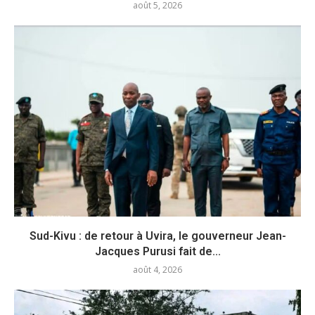
août 5, 2026
Sud-Kivu : de retour à Uvira, le gouverneur Jean-
Jacques Purusi fait de...
août 4, 2026