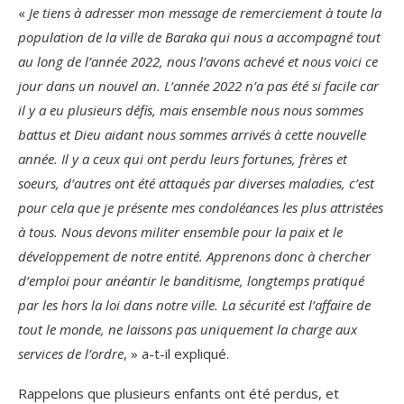
«
Je tiens à adresser mon message de remerciement à toute la
population de la ville de Baraka qui nous a accompagné tout
au long de l’année 2022, nous l’avons achevé et nous voici ce
jour dans un nouvel an. L’année 2022 n’a pas été si facile car
il y a eu plusieurs défis, mais ensemble nous nous sommes
battus et Dieu aidant nous sommes arrivés à cette nouvelle
année. Il y a ceux qui ont perdu leurs fortunes, frères et
soeurs, d’autres ont été attaqués par diverses maladies, c’est
pour cela que je présente mes condoléances les plus attristées
à tous. Nous devons militer ensemble pour la paix et le
développement de notre entité. Apprenons donc à chercher
d’emploi pour anéantir le banditisme, longtemps pratiqué
par les hors la loi dans notre ville. La sécurité est l’affaire de
tout le monde, ne laissons pas uniquement la charge aux
services de l’ordre
, » a-t-il expliqué.
Rappelons que plusieurs enfants ont été perdus, et