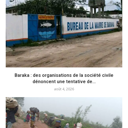
Baraka : des organisations de la société civile
dénoncent une tentative de...
août 4, 2026