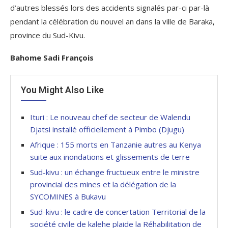
d’autres blessés lors des accidents signalés par-ci par-là
pendant la célébration du nouvel an dans la ville de Baraka,
province du Sud-Kivu.
Bahome Sadi François
You Might Also Like
Ituri : Le nouveau chef de secteur de Walendu
Djatsi installé officiellement à Pimbo (Djugu)
Afrique : 155 morts en Tanzanie autres au Kenya
suite aux inondations et glissements de terre
Sud-kivu : un échange fructueux entre le ministre
provincial des mines et la délégation de la
SYCOMINES à Bukavu
Sud-kivu : le cadre de concertation Territorial de la
société civile de kalehe plaide la Réhabilitation de