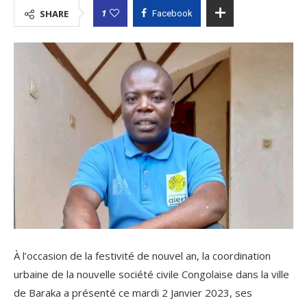
1
SHARE
Facebook
À l’occasion de la festivité de nouvel an, la coordination
urbaine de la nouvelle société civile Congolaise dans la ville
de Baraka a présenté ce mardi 2 Janvier 2023, ses