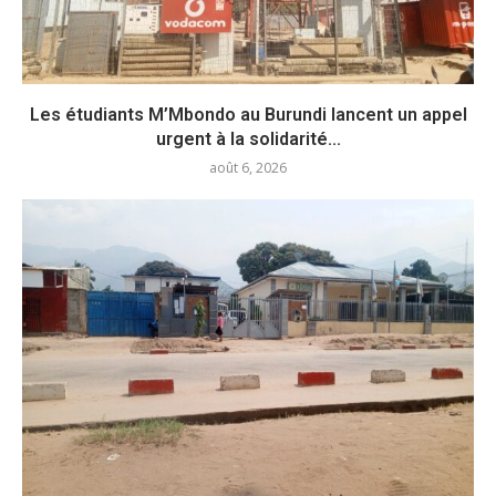
Les étudiants M’Mbondo au Burundi lancent un appel
urgent à la solidarité...
août 6, 2026