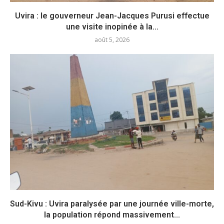
Uvira : le gouverneur Jean-Jacques Purusi effectue
une visite inopinée à la...
août 5, 2026
Sud-Kivu : Uvira paralysée par une journée ville-morte,
la population répond massivement...