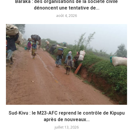
Baraka : des organisations de la société civile
dénoncent une tentative de...
août 4, 2026
Sud-Kivu : le M23-AFC reprend le contrôle de Kipupu
après de nouveaux...
juillet 13, 2026