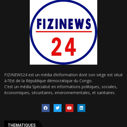
FIZINEWS24 est un média d’information dont son siège est situé
à l’Est de la République démocratique du Congo.
C’est un média Spécialisé en informations politiques, sociales,
économiques, sécuritaires, environnementales, et sanitaires.
THEMATIQUES