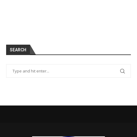
SEARCH