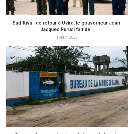
Sud-Kivu : de retour à Uvira, le gouverneur Jean-
Jacques Purusi fait de...
août 4, 2026