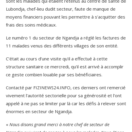
sont les malades qui étaient retenus au centre de santé de
Lubondja, chef-lieu dudit secteur, faute de manque de
moyens financiers pouvant les permettre à s’acquitter des
frais des soins médicaux.
Le numéro 1 du secteur de Ngandja a réglé les factures de
11 malades venus des différents villages de son entité.
C’était au cours d’une visite qu’il a effectué à cette
structure sanitaire ce mercredi, qu’il est arrivé à accomplir
ce geste combien louable par ses bénéficiaires.
Contacté par FIZINEWS24.INFO, ces derniers ont remercié
vivement l’autorité sectorielle pour sa générosité et l’ont
appelé à ne pas se limiter par là car les défis à relever sont
énormes en secteur de Ngandja.
«
Nous disons grand merci à notre chef de secteur de