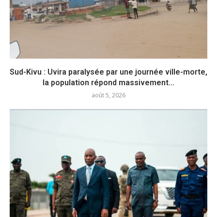
Sud-Kivu : Uvira paralysée par une journée ville-morte,
la population répond massivement...
août 5, 2026