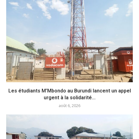
Les étudiants M’Mbondo au Burundi lancent un appel
urgent à la solidarité...
août 6, 2026