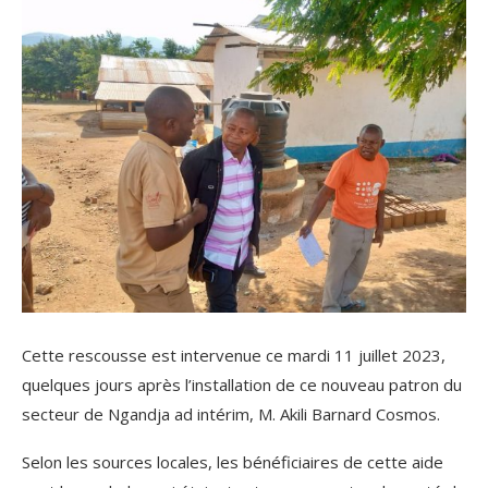
Cette rescousse est intervenue ce mardi 11 juillet 2023,
quelques jours après l’installation de ce nouveau patron du
secteur de Ngandja ad intérim, M. Akili Barnard Cosmos.
Selon les sources locales, les bénéficiaires de cette aide