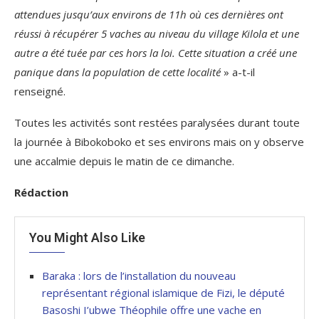
attendues jusqu’aux environs de 11h où ces dernières ont
réussi à récupérer 5 vaches au niveau du village Kilola et une
autre a été tuée par ces hors la loi. Cette situation a créé une
panique dans la population de cette localité
» a-t-il
renseigné.
Toutes les activités sont restées paralysées durant toute
la journée à Bibokoboko et ses environs mais on y observe
une accalmie depuis le matin de ce dimanche.
Rédaction
You Might Also Like
Baraka : lors de l’installation du nouveau
représentant régional islamique de Fizi, le député
Basoshi I’ubwe Théophile offre une vache en