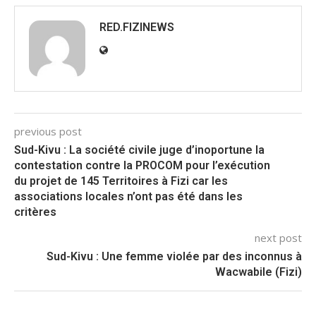
RED.FIZINEWS
previous post
Sud-Kivu : La société civile juge d’inoportune la
contestation contre la PROCOM pour l’exécution
du projet de 145 Territoires à Fizi car les
associations locales n’ont pas été dans les
critères
next post
Sud-Kivu : Une femme violée par des inconnus à
Wacwabile (Fizi)