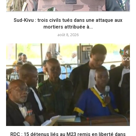
Sud-Kivu : trois civils tués dans une attaque aux
mortiers attribuée à...
août 8, 2026
RDC : 15 détenus liés au M23 remis en liberté dans