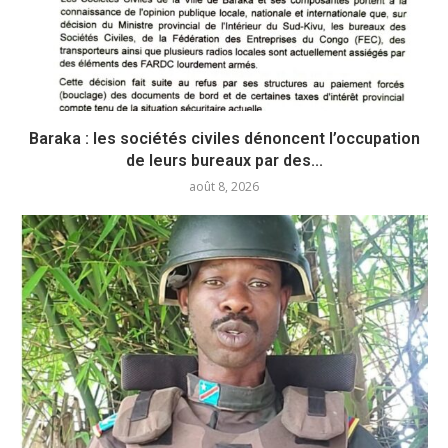
Baraka : les sociétés civiles dénoncent l’occupation
de leurs bureaux par des...
août 8, 2026