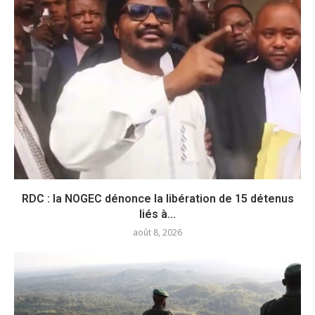
RDC : la NOGEC dénonce la libération de 15 détenus
liés à...
août 8, 2026