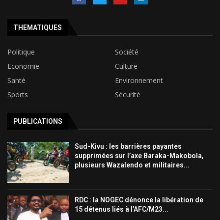
THEMATIQUES
Politique
Société
Economie
Culture
Santé
Environnement
Sports
Sécurité
PUBLICATIONS
Sud-Kivu : les barrières payantes
supprimées sur l’axe Baraka-Makobola,
plusieurs Wazalendo et militaires...
RDC : la NOGEC dénonce la libération de
15 détenus liés à l’AFC/M23...