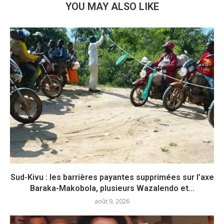
YOU MAY ALSO LIKE
Sud-Kivu : les barrières payantes supprimées sur l’axe
Baraka-Makobola, plusieurs Wazalendo et...
août 9, 2026