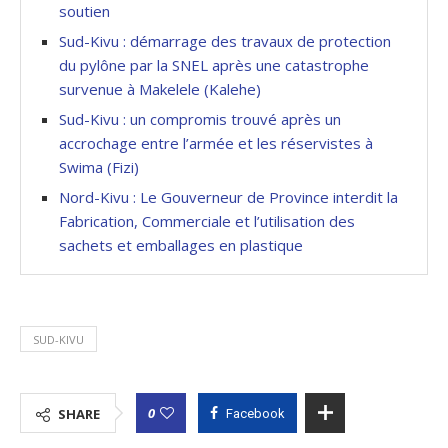
soutien
Sud-Kivu : démarrage des travaux de protection
du pylône par la SNEL après une catastrophe
survenue à Makelele (Kalehe)
Sud-Kivu : un compromis trouvé après un
accrochage entre l’armée et les réservistes à
Swima (Fizi)
Nord-Kivu : Le Gouverneur de Province interdit la
Fabrication, Commerciale et l’utilisation des
sachets et emballages en plastique
SUD-KIVU
0
SHARE
Facebook