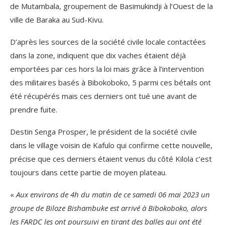
de Mutambala, groupement de Basimukindji à l’Ouest de la
ville de Baraka au Sud-Kivu.
D’après les sources de la société civile locale contactées
dans la zone, indiquent que dix vaches étaient déjà
emportées par ces hors la loi mais grâce à l’intervention
des militaires basés à Bibokoboko, 5 parmi ces bétails ont
été récupérés mais ces derniers ont tué une avant de
prendre fuite.
Destin Senga Prosper, le président de la société civile
dans le village voisin de Kafulo qui confirme cette nouvelle,
précise que ces derniers étaient venus du côté Kilola c’est
toujours dans cette partie de moyen plateau.
«
Aux environs de 4h du matin de ce samedi 06 mai 2023 un
groupe de Biloze Bishambuke est arrivé à Bibokoboko, alors
les FARDC les ont poursuivi en tirant des balles qui ont été