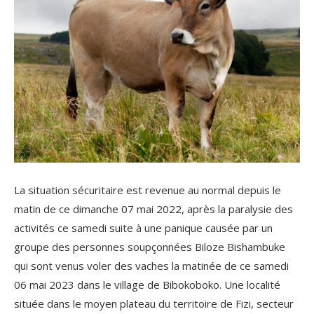
La situation sécuritaire est revenue au normal depuis le
matin de ce dimanche 07 mai 2022, après la paralysie des
activités ce samedi suite à une panique causée par un
groupe des personnes soupçonnées Biloze Bishambuke
qui sont venus voler des vaches la matinée de ce samedi
06 mai 2023 dans le village de Bibokoboko. Une localité
située dans le moyen plateau du territoire de Fizi, secteur