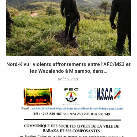
Nord-Kivu : violents affrontements entre l’AFC/M23 et
les Wazalendo à Misambo, dans...
août 8, 2026