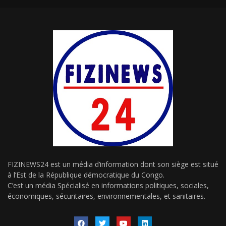
FIZINEWS24 est un média d’information dont son siège est situé
à l’Est de la République démocratique du Congo.
C’est un média Spécialisé en informations politiques, sociales,
économiques, sécuritaires, environnementales, et sanitaires.