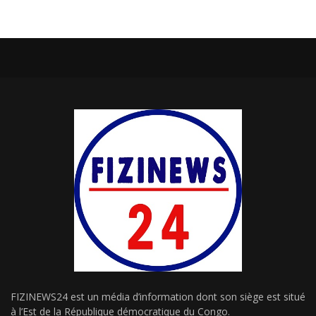
FIZINEWS24 est un média d’information dont son siège est situé
à l’Est de la République démocratique du Congo.