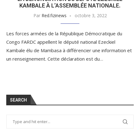
KAMBALE À L’ASSEMBLÉE NATIONALE.
Par
Red.fizinews
octobre 3, 2022
Les forces armées de la République Démocratique du
Congo FARDC appellent le député national Ezeckiel
Kambale élu de Mambasa à différencier une information et
un renseignement. Cette déclaration est du…
SEARCH