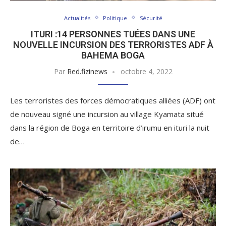
Actualités
Politique
Sécurité
ITURI :14 PERSONNES TUÉES DANS UNE
NOUVELLE INCURSION DES TERRORISTES ADF À
BAHEMA BOGA
Par
Red.fizinews
octobre 4, 2022
Les terroristes des forces démocratiques alliées (ADF) ont
de nouveau signé une incursion au village Kyamata situé
dans la région de Boga en territoire d’irumu en ituri la nuit
de…