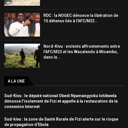
RDC : la NOGEC dénonce la libération de
15 détenus liés à l’AFC/M23...
Nord-Kivu : violents affrontements entre
l’AFC/M23 et les Wazalendo à Misambo,
dans le...
A LA UNE
Sud-Kivu : le député national Obedi Nyamangyoku Ishibwela
dénonce l’isolement de Fizi et appelle à la restauration de la
connexion Internet
Sud-kivu : la zone de Santé Rurale de Fizi alerte sur le risque
de propagation d’Ebola