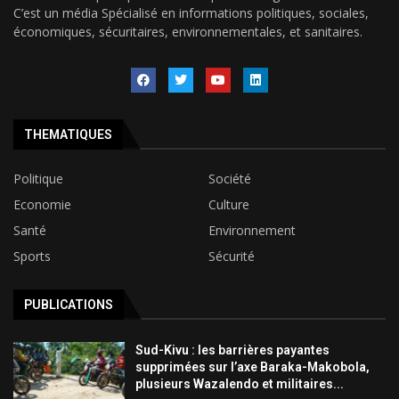
C’est un média Spécialisé en informations politiques, sociales,
économiques, sécuritaires, environnementales, et sanitaires.
THEMATIQUES
Politique
Société
Economie
Culture
Santé
Environnement
Sports
Sécurité
PUBLICATIONS
Sud-Kivu : les barrières payantes
supprimées sur l’axe Baraka-Makobola,
plusieurs Wazalendo et militaires...