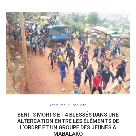
Actualités
Sécurité
BENI : 3 MORTS ET 4 BLESSÉS DANS UNE
ALTERCATION ENTRE LES ÉLÉMENTS DE
L’ORDRE ET UN GROUPE DES JEUNES À
MABALAKO