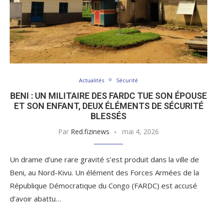
Actualités
Sécurité
BENI : UN MILITAIRE DES FARDC TUE SON ÉPOUSE
ET SON ENFANT, DEUX ÉLÉMENTS DE SÉCURITÉ
BLESSÉS
Par
Red.fizinews
mai 4, 2026
Un drame d’une rare gravité s’est produit dans la ville de
Beni, au Nord-Kivu. Un élément des Forces Armées de la
République Démocratique du Congo (FARDC) est accusé
d’avoir abattu…