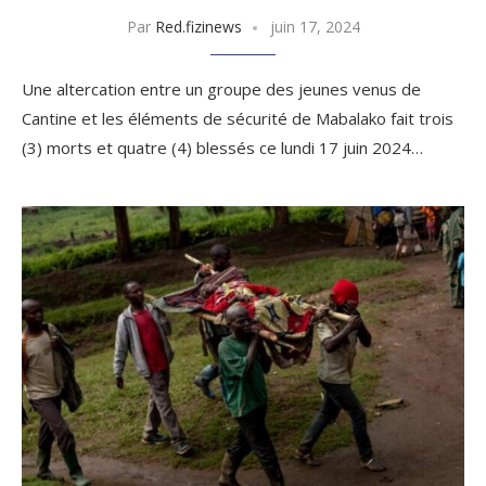
Par
Red.fizinews
juin 17, 2024
Une altercation entre un groupe des jeunes venus de
Cantine et les éléments de sécurité de Mabalako fait trois
(3) morts et quatre (4) blessés ce lundi 17 juin 2024…