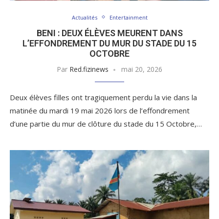
Actualités
Entertainment
BENI : DEUX ÉLÈVES MEURENT DANS
L’EFFONDREMENT DU MUR DU STADE DU 15
OCTOBRE
Par
Red.fizinews
mai 20, 2026
Deux élèves filles ont tragiquement perdu la vie dans la
matinée du mardi 19 mai 2026 lors de l’effondrement
d’une partie du mur de clôture du stade du 15 Octobre,…