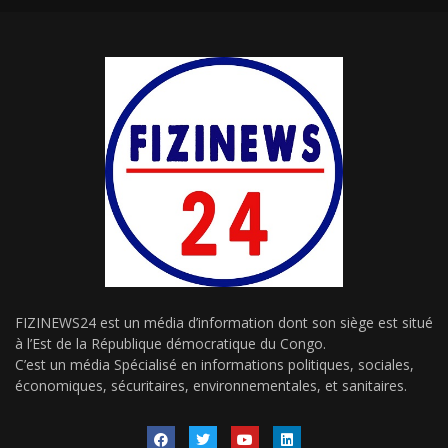
FIZINEWS24 est un média d’information dont son siège est situé
à l’Est de la République démocratique du Congo.
C’est un média Spécialisé en informations politiques, sociales,
économiques, sécuritaires, environnementales, et sanitaires.