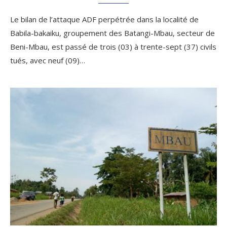
Le bilan de l’attaque ADF perpétrée dans la localité de
Babila-bakaiku, groupement des Batangi-Mbau, secteur de
Beni-Mbau, est passé de trois (03) à trente-sept (37) civils
tués, avec neuf (09)…