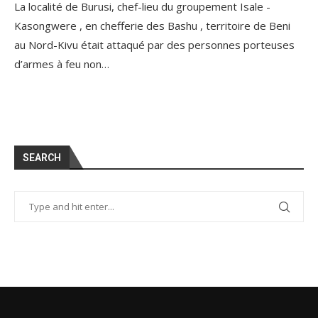
La localité de Burusi, chef-lieu du groupement Isale -
Kasongwere , en chefferie des Bashu , territoire de Beni
au Nord-Kivu était attaqué par des personnes porteuses
d’armes à feu non…
SEARCH