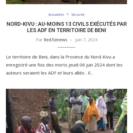
Actualités
Sécurité
NORD-KIVU : AU-MOINS 13 CIVILS EXÉCUTÉS PAR
LES ADF EN TERRITOIRE DE BENI
Par
Red.fizinews
juin 7, 2024
Le territoire de Beni, dans la Province du Nord-Kivu a
enregistré une fois des morts jeudi 06 juin 2024 dont les
auteurs seraient les ADF et leurs alliés . Il…