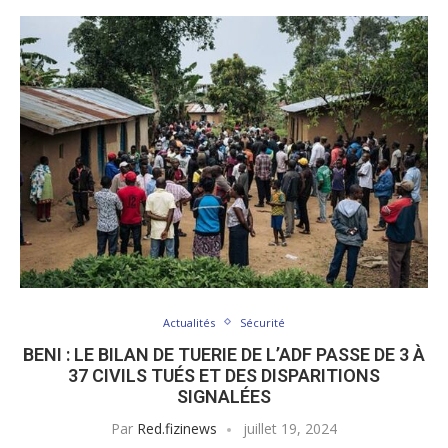
Actualités
Sécurité
BENI : LE BILAN DE TUERIE DE L’ADF PASSE DE 3 À
37 CIVILS TUÉS ET DES DISPARITIONS
SIGNALÉES
Par
Red.fizinews
juillet 19, 2024