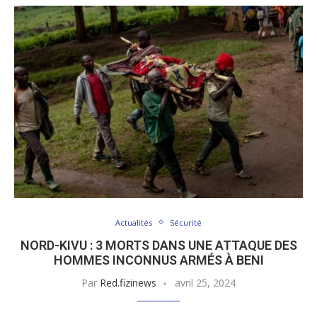
Actualités
Sécurité
NORD-KIVU : 3 MORTS DANS UNE ATTAQUE DES
HOMMES INCONNUS ARMÉS À BENI
Par
Red.fizinews
avril 25, 2024