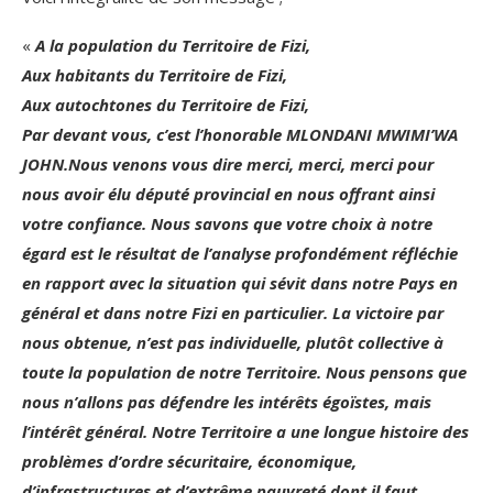
«
A la population du Territoire de Fizi,
Aux habitants du Territoire de Fizi,
Aux autochtones du Territoire de Fizi,
Par devant vous, c’est l’honorable MLONDANI MWIMI’WA
JOHN.Nous venons vous dire merci, merci, merci pour
nous avoir élu député provincial en nous offrant ainsi
votre confiance. Nous savons que votre choix à notre
égard est le résultat de l’analyse profondément réfléchie
en rapport avec la situation qui sévit dans notre Pays en
général et dans notre Fizi en particulier. La victoire par
nous obtenue, n’est pas individuelle, plutôt collective à
toute la population de notre Territoire. Nous pensons que
nous n’allons pas défendre les intérêts égoïstes, mais
l’intérêt général. Notre Territoire a une longue histoire des
problèmes d’ordre sécuritaire, économique,
d’infrastructures et d’extrême pauvreté dont il faut