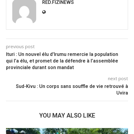
RED.FIZINEWS
previous post
Ituri : Un nouvel élu d’Irumu remercie la population
qui l’a élu, et promet de la défendre à l’assemblée
provinciale durant son mandat
next post
Sud-Kivu : Un corps sans souffle de vie retrouvé à
Uvira
YOU MAY ALSO LIKE