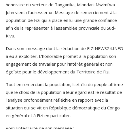
honoraire du secteur de Tanganika, Mlondani Mwimi’wa
John vient d’adresser un Message de remerciement à la
population de Fizi qui a placé en lui une grande confiance
afin de la représenter à l’assemblée provinciale du Sud-
Kivu.
Dans son message dont la rédaction de FIZINEWS24.INFO
a eu à exploiter, L’honorable promet à la population son
engagement de travailler pour l’intérêt général et non
égoïste pour le développement du Territoire de Fizi.
Tout en remerciant la population, lcet élu du peuple affirme
que le choix de la population à leur égard est le résultat de
l’analyse profondément réfléchie en rapport avec la
situation qui se vit en République démocratique du Congo
en général et à Fizi en particulier.
Voici l’intégralité de son message ;