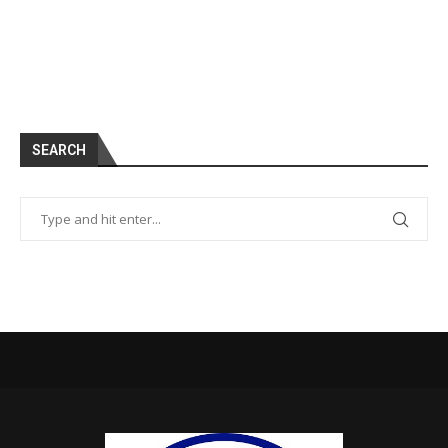
SEARCH