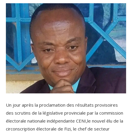
Un jour après la proclamation des résultats provisoires
des scrutins de la législative provinciale par la commission
électorale nationale indépendante CENI,le nouvel élu de la
circonscription électorale de Fizi, le chef de secteur