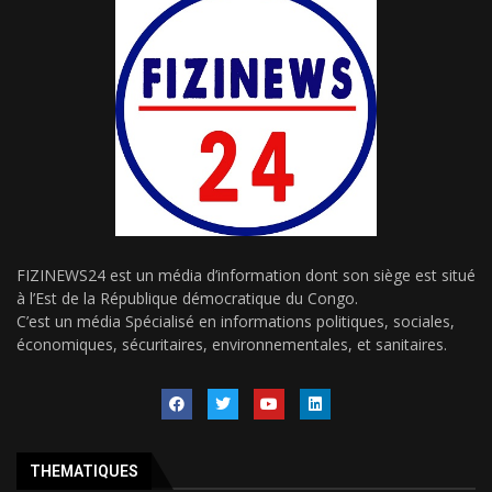
FIZINEWS24 est un média d’information dont son siège est situé
à l’Est de la République démocratique du Congo.
C’est un média Spécialisé en informations politiques, sociales,
économiques, sécuritaires, environnementales, et sanitaires.
THEMATIQUES