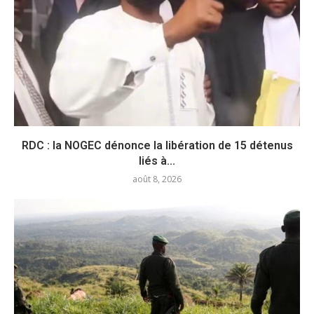
RDC : la NOGEC dénonce la libération de 15 détenus
liés à...
août 8, 2026