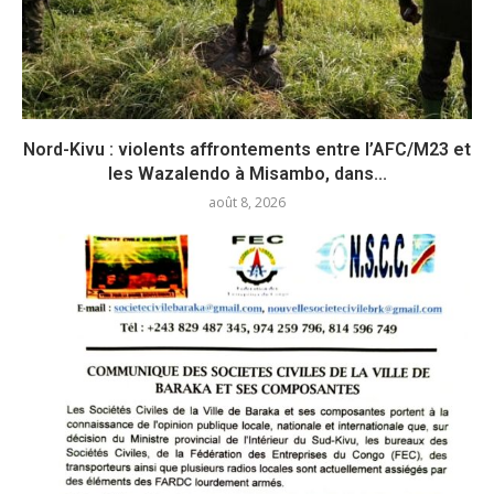
Nord-Kivu : violents affrontements entre l’AFC/M23 et
les Wazalendo à Misambo, dans...
août 8, 2026