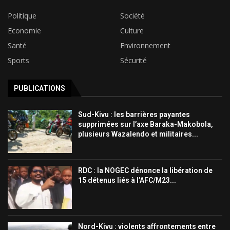
Politique
Société
Economie
Culture
Santé
Environnement
Sports
Sécurité
PUBLICATIONS
Sud-Kivu : les barrières payantes
supprimées sur l’axe Baraka-Makobola,
plusieurs Wazalendo et militaires...
RDC : la NOGEC dénonce la libération de
15 détenus liés à l’AFC/M23...
Nord-Kivu : violents affrontements entre