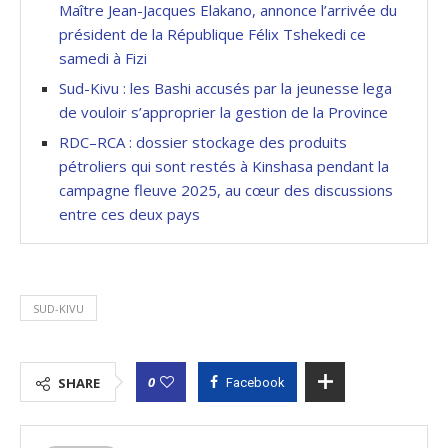
Maître Jean-Jacques Elakano, annonce l’arrivée du
président de la République Félix Tshekedi ce
samedi à Fizi
Sud-Kivu : les Bashi accusés par la jeunesse lega
de vouloir s’approprier la gestion de la Province
RDC–RCA : dossier stockage des produits
pétroliers qui sont restés à Kinshasa pendant la
campagne fleuve 2025, au cœur des discussions
entre ces deux pays
SUD-KIVU
0
SHARE
Facebook