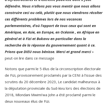
défendre. Nous n’allons pas vous mentir que nous allons
construire ceci ou celà, plutôt que nous viendrons récolter
ces différents problèmes lors de nos vacances
parlementaires, d’où l’apport de tous ceux qui sont en
Amérique, en Asie, en Europe, en Océanie , en Afrique en
général et à Fizi et Bukavu en particulier dans la
recherche de la réponse du gouvernement quant à ce.
Prions que DIEU nous bénisse. Merci et grand merci
»
peut-on lire dans ce message
Notons que parmi le 5 élus de la circonscription électorale
de Fizi, provisoirement proclamés par la CENI à l’issue des
scrutins du 20 décembre 2023, Le candidat malheureux à
la députation provinciale du Sud-kivu lors des élections de
2018, Mlondani Mwimi’wa John a été proclamé parmi le
deux nouveaux élus de Fizi.