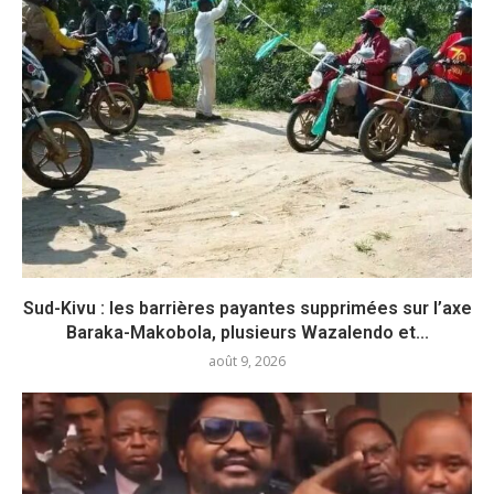
Sud-Kivu : les barrières payantes supprimées sur l’axe
Baraka-Makobola, plusieurs Wazalendo et...
août 9, 2026