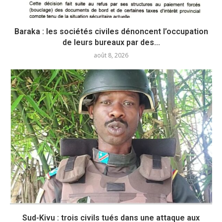
Baraka : les sociétés civiles dénoncent l’occupation
de leurs bureaux par des...
août 8, 2026
Sud-Kivu : trois civils tués dans une attaque aux