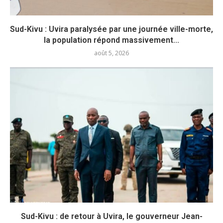
Sud-Kivu : Uvira paralysée par une journée ville-morte,
la population répond massivement...
août 5, 2026
Sud-Kivu : de retour à Uvira, le gouverneur Jean-