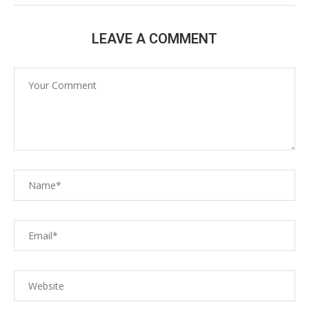
LEAVE A COMMENT