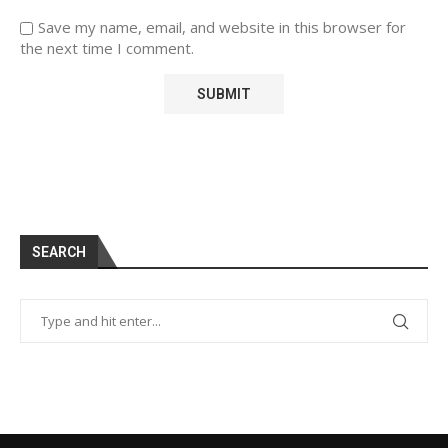
Save my name, email, and website in this browser for
the next time I comment.
SEARCH