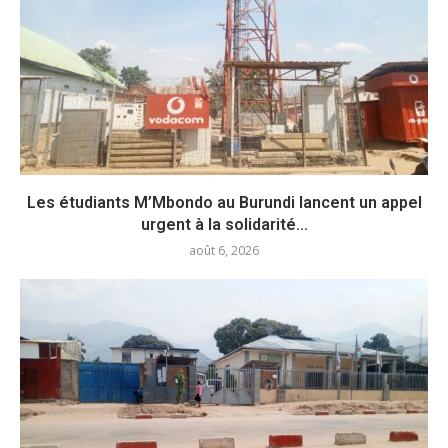
Les étudiants M’Mbondo au Burundi lancent un appel
urgent à la solidarité...
août 6, 2026