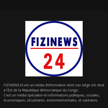
FIZINEWS24 est un média d’information dont son siège est situé
à l’Est de la République démocratique du Congo.
C’est un média Spécialisé en informations politiques, sociales,
économiques, sécuritaires, environnementales, et sanitaires.