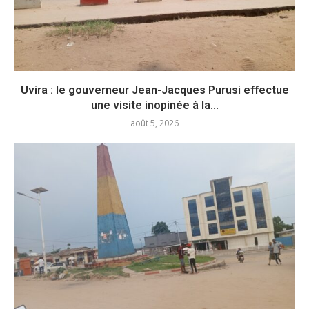
Uvira : le gouverneur Jean-Jacques Purusi effectue
une visite inopinée à la...
août 5, 2026