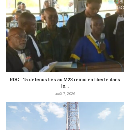
RDC : 15 détenus liés au M23 remis en liberté dans
le...
août 7, 2026