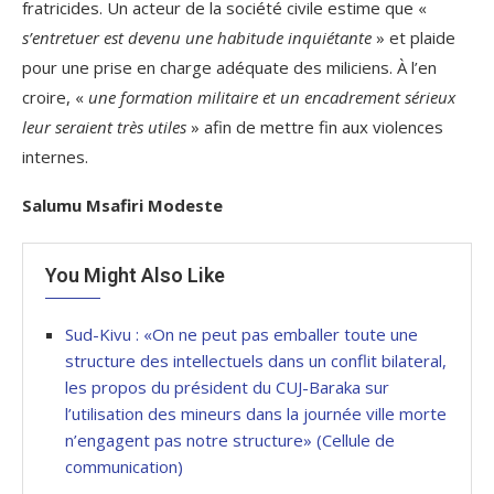
fratricides. Un acteur de la société civile estime que «
s’entretuer est devenu une habitude inquiétante
» et plaide
pour une prise en charge adéquate des miliciens. À l’en
croire, «
une formation militaire et un encadrement sérieux
leur seraient très utiles
» afin de mettre fin aux violences
internes.
Salumu Msafiri Modeste
You Might Also Like
Sud-Kivu : «On ne peut pas emballer toute une
structure des intellectuels dans un conflit bilateral,
les propos du président du CUJ-Baraka sur
l’utilisation des mineurs dans la journée ville morte
n’engagent pas notre structure» (Cellule de
communication)