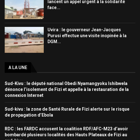
lancent un appel urgent à la solidarité
face...
Uvira : le gouverneur Jean-Jacques
Purusi effectue une visite inopinée à la
DGM...
A LA UNE
Sud-Kivu : le député national Obedi Nyamangyoku Ishibwela
dénonce l’isolement de Fizi et appelle à la restauration de la
connexion Internet
Sud-kivu : la zone de Santé Rurale de Fizi alerte sur le risque
de propagation d’Ebola
RDC : les FARDC accusent la coalition RDF/AFC-M23 d’avoir
bombardé plusieurs localités des Hauts Plateaux de Fizi au