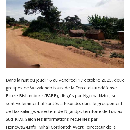
Dans la nuit du jeudi 16 au vendredi 17 octobre 2025, deux
groupes de Wazalendo issus de la Force d’autodéfense
Biloze Bishambuke (FABB), dirigés par Ngoma Nzito, se
sont violemment affrontés à Kikonde, dans le groupement
de Basikalangwa, secteur de Ngandja, territoire de Fizi, au
Sud-Kivu. Selon les informations recueillies par
Fizinews24.info, Mihali Cordontch Averti, directeur de la