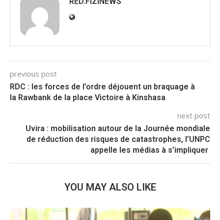
RED.FIZINEWS
previous post
RDC : les forces de l’ordre déjouent un braquage à
la Rawbank de la place Victoire à Kinshasa
next post
Uvira : mobilisation autour de la Journée mondiale
de réduction des risques de catastrophes, l’UNPC
appelle les médias à s’impliquer
YOU MAY ALSO LIKE