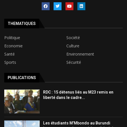
THEMATIQUES
Politique
Société
Economie
Culture
Santé
Environnement
Sports
Sécurité
PUBLICATIONS
RDC : 15 détenus liés au M23 remis en
liberté dans le cadre...
Les étudiants M’Mbondo au Burundi