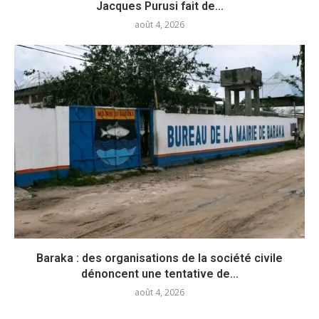
Jacques Purusi fait de...
août 4, 2026
Baraka : des organisations de la société civile
dénoncent une tentative de...
août 4, 2026