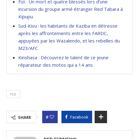
Fizi : Un mort et quatre blessés lors d’une
incursion du groupe armé étranger Red Tabara à
Kipupu.
Sud-Kivu : les habitants de Kaziba en détresse
après les affrontements entre les FARDC,
appuyées par les Wazalendo, et les rebelles du
M23/AFC
Kinshasa : Découvrez le talent de ce jeune
réparateur des motos qui a 14 ans
FIZI
0
SHARE
Facebook