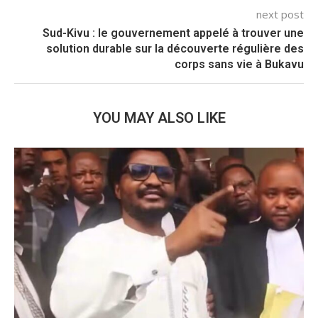
next post
Sud-Kivu : le gouvernement appelé à trouver une
solution durable sur la découverte régulière des
corps sans vie à Bukavu
YOU MAY ALSO LIKE