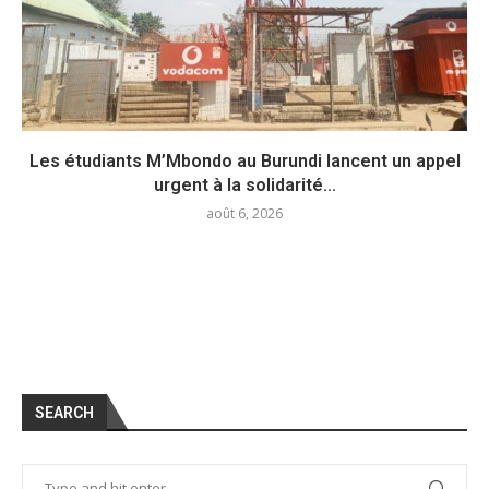
Les étudiants M’Mbondo au Burundi lancent un appel
urgent à la solidarité...
août 6, 2026
SEARCH