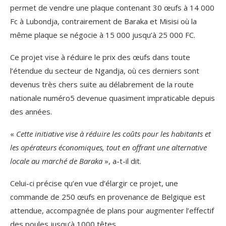
permet de vendre une plaque contenant 30 œufs à 14 000
Fc à Lubondja, contrairement de Baraka et Misisi où la
même plaque se négocie à 15 000 jusqu’à 25 000 FC.
Ce projet vise à réduire le prix des œufs dans toute
l’étendue du secteur de Ngandja, où ces derniers sont
devenus très chers suite au délabrement de la route
nationale numéro5 devenue quasiment impraticable depuis
des années.
«
Cette initiative vise à réduire les coûts pour les habitants et
les opérateurs économiques, tout en offrant une alternative
locale au marché de Baraka
», a-t-il dit.
Celui-ci précise qu’en vue d’élargir ce projet, une
commande de 250 œufs en provenance de Belgique est
attendue, accompagnée de plans pour augmenter l’effectif
des poules jusqu’à 1000 têtes.