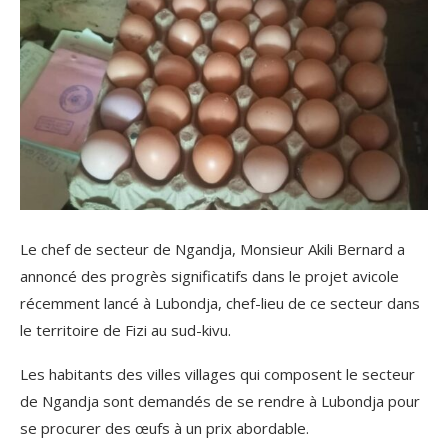
Le chef de secteur de Ngandja, Monsieur Akili Bernard a
annoncé des progrès significatifs dans le projet avicole
récemment lancé à Lubondja, chef-lieu de ce secteur dans
le territoire de Fizi au sud-kivu.
Les habitants des villes villages qui composent le secteur
de Ngandja sont demandés de se rendre à Lubondja pour
se procurer des œufs à un prix abordable.