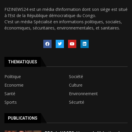
FIZINEWS24 est un média d’information dont son siège est situé
à l’Est de la République démocratique du Congo.
C’est un média Spécialisé en informations politiques, sociales,
économiques, sécuritaires, environnementales, et sanitaires.
THEMATIQUES
Politique
Société
Economie
Culture
Santé
Environnement
Sports
Sécurité
PUBLICATIONS