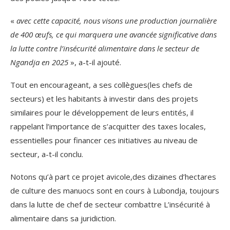
«
avec cette capacité, nous visons une production journalière
de 400 œufs, ce qui marquera une avancée significative dans
la lutte contre l’insécurité alimentaire dans le secteur de
Ngandja en 2025
», a-t-il ajouté.
Tout en encourageant, a ses collègues(les chefs de
secteurs) et les habitants à investir dans des projets
similaires pour le développement de leurs entités, il
rappelant l’importance de s’acquitter des taxes locales,
essentielles pour financer ces initiatives au niveau de
secteur, a-t-il conclu.
Notons qu’à part ce projet avicole,des dizaines d’hectares
de culture des manuocs sont en cours à Lubondja, toujours
dans la lutte de chef de secteur combattre L’insécurité à
alimentaire dans sa juridiction.