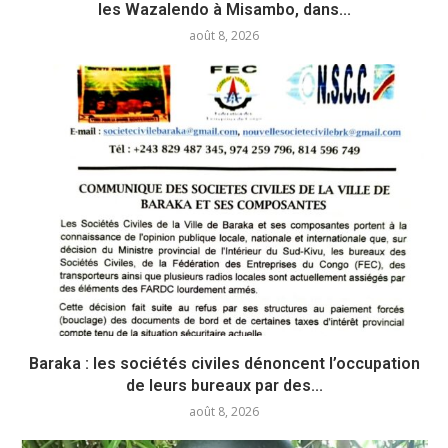
les Wazalendo à Misambo, dans...
août 8, 2026
Baraka : les sociétés civiles dénoncent l’occupation
de leurs bureaux par des...
août 8, 2026