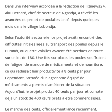
Dans une interview accordée à la rédaction de Fizinews24,
Akili Bernard, chef de secteur de Ngandja, a révélé les
avancées du projet de poulalles lancé depuis quelques
mois dans le village Lubondja.
Selon l’autorité sectorielle, ce projet avait rencontré des
difficultés initiales liées au transport des poules depuis le
Burundi, où quatre volailles avaient été perdues en route
sur un lot de 180. Une fois sur place, les poules souffraient
de fatigue, de manque de médicaments et de nourriture,
ce qui réduisait leur productivité à 8 œufs par jour.
Cependant, l’arrivée d’un agronome équipé de
médicaments a permis d’améliorer de la situation.
Aujourd’hui, le projet produit 40 œufs par jour et compte
déjà un stock de 400 œufs prêts à être commercialisés.
Le marché des œufs, officiellement lancé récemment,