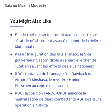
Salumu Msafiri Modeste
You Might Also Like
Fizi : le chef de secteur de Mutambala alerte sur
l’état de délabrement avancé du pont de la rivière
Mutambala
Kasaï : Inauguration des bus Transco, le Vice
gouverneur Gaston Nkole a remercié le chef de
l’Etat en saluant les efforts des élus nationaux
RDC : tentative de braquage à la Rawbank de
Victoire à Kinshasa, le mystère Honorine
Porschen au centre du scandale
RDC : la coalition FARDC-UPDF annonce la
neutralisation de deux combattants ADF lors d’une
opération à Nakota