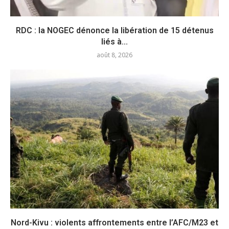
RDC : la NOGEC dénonce la libération de 15 détenus
liés à...
août 8, 2026
Nord-Kivu : violents affrontements entre l’AFC/M23 et