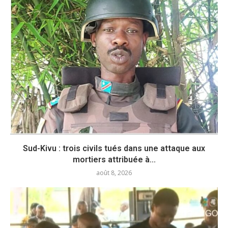
Sud-Kivu : trois civils tués dans une attaque aux
mortiers attribuée à...
août 8, 2026