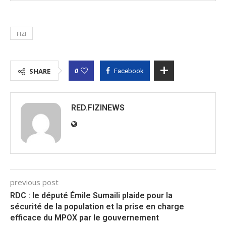
FIZI
0
SHARE
Facebook
RED.FIZINEWS
previous post
RDC : le député Émile Sumaili plaide pour la
sécurité de la population et la prise en charge
efficace du MPOX par le gouvernement