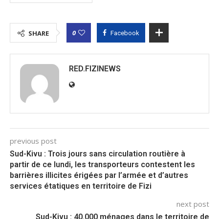
0
SHARE
Facebook
RED.FIZINEWS
previous post
Sud-Kivu : Trois jours sans circulation routière à
partir de ce lundi, les transporteurs contestent les
barrières illicites érigées par l’armée et d’autres
services étatiques en territoire de Fizi
next post
Sud-Kivu : 40.000 ménages dans le territoire de