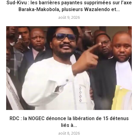
Sud-Kivu : les barrières payantes supprimées sur l’axe
Baraka-Makobola, plusieurs Wazalendo et...
août 9, 2026
RDC : la NOGEC dénonce la libération de 15 détenus
liés à...
août 8, 2026