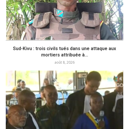
Sud-Kivu : trois civils tués dans une attaque aux
mortiers attribuée à...
août 8, 2026