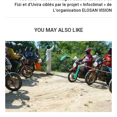
Fizi et d’Uvira ciblés par le projet « Infoclimat » de
L’organisation ELOSAN VISION
YOU MAY ALSO LIKE