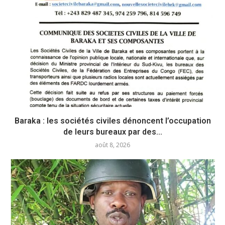
Baraka : les sociétés civiles dénoncent l’occupation
de leurs bureaux par des...
août 8, 2026