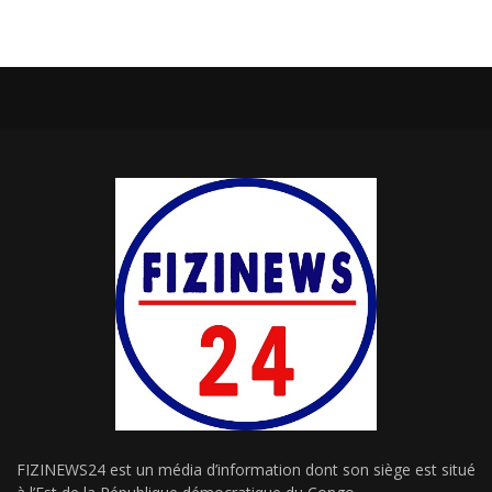
FIZINEWS24 est un média d’information dont son siège est situé