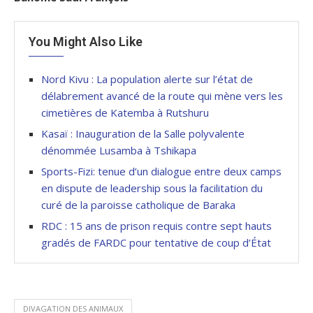
You Might Also Like
Nord Kivu : La population alerte sur l’état de
délabrement avancé de la route qui mène vers les
cimetières de Katemba à Rutshuru
Kasaï : Inauguration de la Salle polyvalente
dénommée Lusamba à Tshikapa
Sports-Fizi: tenue d’un dialogue entre deux camps
en dispute de leadership sous la facilitation du
curé de la paroisse catholique de Baraka
RDC : 15 ans de prison requis contre sept hauts
gradés de FARDC pour tentative de coup d’État
DIVAGATION DES ANIMAUX