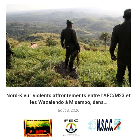
Nord-Kivu : violents affrontements entre l’AFC/M23 et
les Wazalendo à Misambo, dans...
août 8, 2026