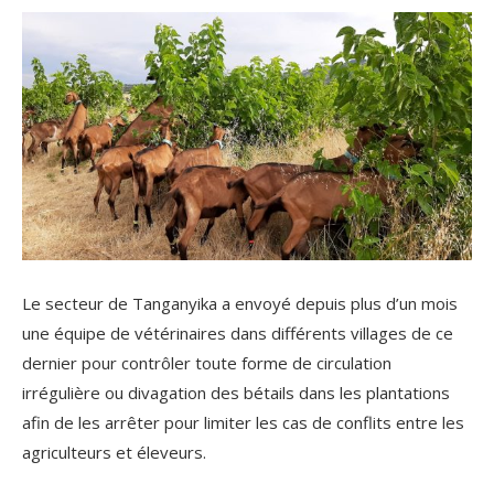
Le secteur de Tanganyika a envoyé depuis plus d’un mois
une équipe de vétérinaires dans différents villages de ce
dernier pour contrôler toute forme de circulation
irrégulière ou divagation des bétails dans les plantations
afin de les arrêter pour limiter les cas de conflits entre les
agriculteurs et éleveurs.