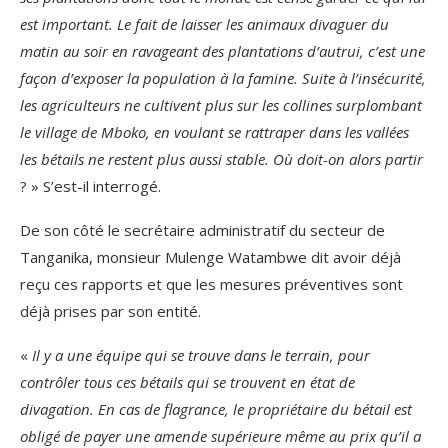
est important. Le fait de laisser les animaux divaguer du
matin au soir en ravageant des plantations d’autrui, c’est une
façon d’exposer la population à la famine. Suite à l’insécurité,
les agriculteurs ne cultivent plus sur les collines surplombant
le village de Mboko, en voulant se rattraper dans les vallées
les bétails ne restent plus aussi stable. Où doit-on alors partir
? » S’est-il interrogé.
De son côté le secrétaire administratif du secteur de
Tanganika, monsieur Mulenge Watambwe dit avoir déjà
reçu ces rapports et que les mesures préventives sont
déjà prises par son entité.
«
Il y a une équipe qui se trouve dans le terrain, pour
contrôler tous ces bétails qui se trouvent en état de
divagation. En cas de flagrance, le propriétaire du bétail est
obligé de payer une amende supérieure même au prix qu’il a