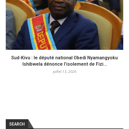
Sud-Kivu : le député national Obedi Nyamangyoku
Ishibwela dénonce l’isolement de Fizi...
juillet 13, 2026
SEARCH