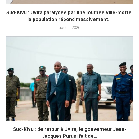
Sud-Kivu : Uvira paralysée par une journée ville-morte,
la population répond massivement...
août 5, 2026
Sud-Kivu : de retour à Uvira, le gouverneur Jean-
Jacques Purusi fait de...