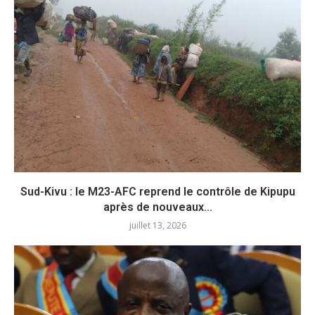
Sud-Kivu : le M23-AFC reprend le contrôle de Kipupu
après de nouveaux...
juillet 13, 2026