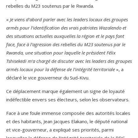
rebelles du M23 soutenus par le Rwanda.
«
Je viens d’abord parler avec les leaders locaux des groupes
armés pour l’identification des vrais patriotes Wazalendo et
des situations actuelles auxquelles la région et le pays font
face, face à l’agression des rebelles du M23 soutenus par le
Rwanda, une situation pour laquelle le président Félix
Tshisekedi m’a chargé de discuter avec les leaders des groupes
armés locaux pour la défense de l’intégrité territoriale
», a
déclaré le vice gouverneur du Sud-Kivu.
Ce déplacement marque également un signe de loyauté
indéfectible envers ses électeurs, selon les observateurs.
Face à une foule immense composée des autorités locales
et des habitants, Jean Jacques Elakano, le député national
et vice-gouverneur, a expliqué ses priorités, parmi