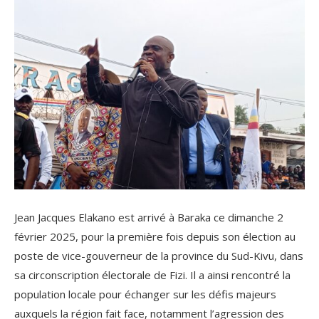
Jean Jacques Elakano est arrivé à Baraka ce dimanche 2
février 2025, pour la première fois depuis son élection au
poste de vice-gouverneur de la province du Sud-Kivu, dans
sa circonscription électorale de Fizi. Il a ainsi rencontré la
population locale pour échanger sur les défis majeurs
auxquels la région fait face, notamment l’agression des