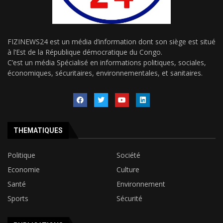
FIZINEWS24 est un média d’information dont son siège est situé
à l’Est de la République démocratique du Congo.
C’est un média Spécialisé en informations politiques, sociales,
économiques, sécuritaires, environnementales, et sanitaires.
THEMATIQUES
Politique
Société
Economie
Culture
Santé
Environnement
Sports
Sécurité