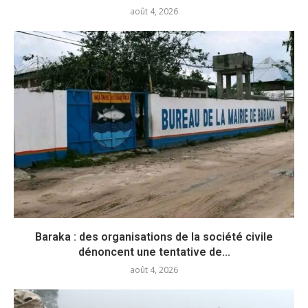
août 4, 2026
Baraka : des organisations de la société civile
dénoncent une tentative de...
août 4, 2026