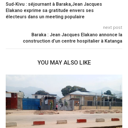
Sud-Kivu : séjournant à Baraka,Jean Jacques
Elakano exprime sa gratitude envers ses
électeurs dans un meeting populaire
next post
Baraka : Jean Jacques Elakano annonce la
construction d’un centre hospitalier à Katanga
YOU MAY ALSO LIKE