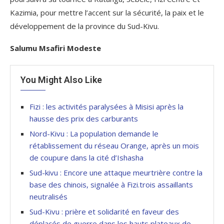
Kazimia, pour mettre l’accent sur la sécurité, la paix et le
développement de la province du Sud-Kivu.
Salumu Msafiri Modeste
You Might Also Like
Fizi : les activités paralysées à Misisi après la
hausse des prix des carburants
Nord-Kivu : La population demande le
rétablissement du réseau Orange, après un mois
de coupure dans la cité d’Ishasha
Sud-kivu : Encore une attaque meurtrière contre la
base des chinois, signalée à Fizi.trois assaillants
neutralisés
Sud-Kivu : prière et solidarité en faveur des
déplacés de guerre dans les hauts plateaux de