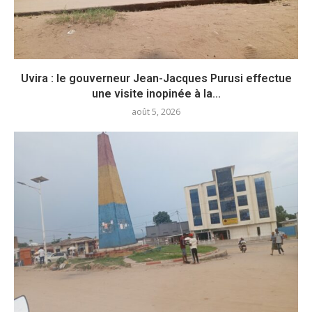
Uvira : le gouverneur Jean-Jacques Purusi effectue
une visite inopinée à la...
août 5, 2026