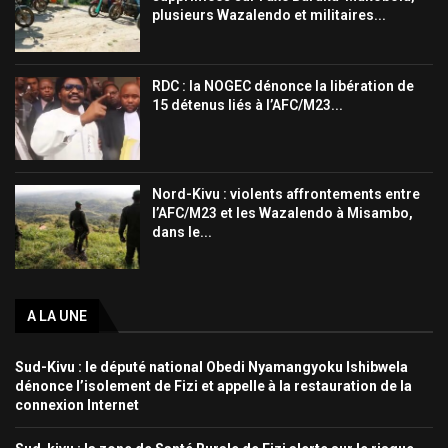
plusieurs Wazalendo et militaires...
RDC : la NOGEC dénonce la libération de
15 détenus liés à l’AFC/M23...
Nord-Kivu : violents affrontements entre
l’AFC/M23 et les Wazalendo à Misambo,
dans le...
A LA UNE
Sud-Kivu : le député national Obedi Nyamangyoku Ishibwela
dénonce l’isolement de Fizi et appelle à la restauration de la
connexion Internet