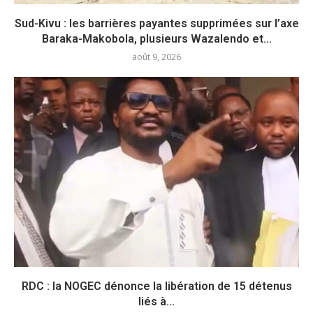
Sud-Kivu : les barrières payantes supprimées sur l’axe
Baraka-Makobola, plusieurs Wazalendo et...
août 9, 2026
RDC : la NOGEC dénonce la libération de 15 détenus
liés à...