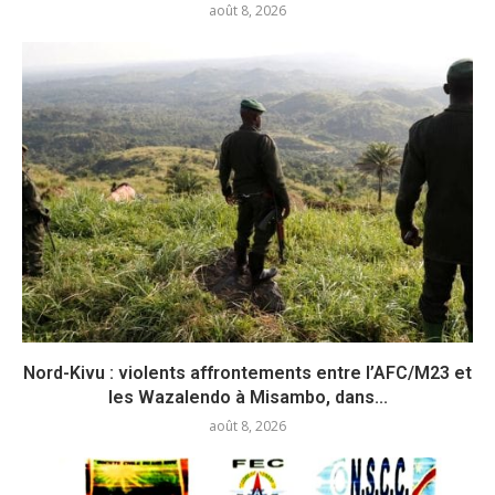
août 8, 2026
Nord-Kivu : violents affrontements entre l’AFC/M23 et
les Wazalendo à Misambo, dans...
août 8, 2026