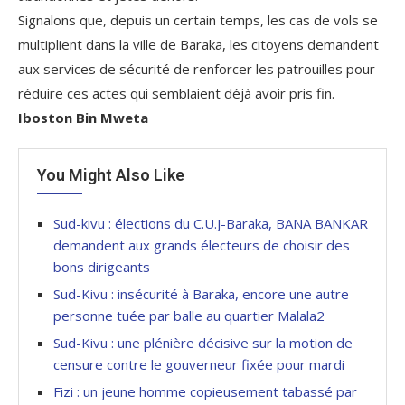
Signalons que, depuis un certain temps, les cas de vols se
multiplient dans la ville de Baraka, les citoyens demandent
aux services de sécurité de renforcer les patrouilles pour
réduire ces actes qui semblaient déjà avoir pris fin.
Iboston Bin Mweta
You Might Also Like
Sud-kivu : élections du C.U.J-Baraka, BANA BANKAR
demandent aux grands électeurs de choisir des
bons dirigeants
Sud-Kivu : insécurité à Baraka, encore une autre
personne tuée par balle au quartier Malala2
Sud-Kivu : une plénière décisive sur la motion de
censure contre le gouverneur fixée pour mardi
Fizi : un jeune homme copieusement tabassé par