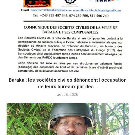
Baraka : les sociétés civiles dénoncent l’occupation
de leurs bureaux par des...
août 8, 2026