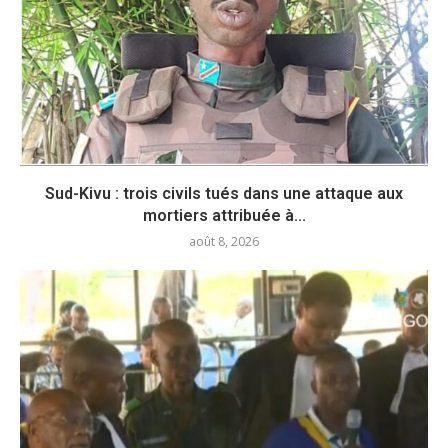
Sud-Kivu : trois civils tués dans une attaque aux
mortiers attribuée à...
août 8, 2026