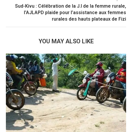
Sud-Kivu : Célébration de la J.I de la femme rurale,
l’AJLAPD plaide pour l’assistance aux femmes
rurales des hauts plateaux de Fizi
YOU MAY ALSO LIKE