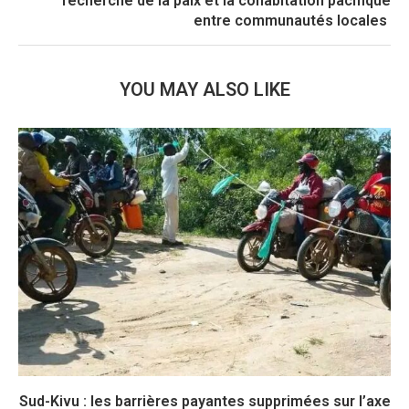
recherche de la paix et la cohabitation pacifique
entre communautés locales
YOU MAY ALSO LIKE
Sud-Kivu : les barrières payantes supprimées sur l’axe