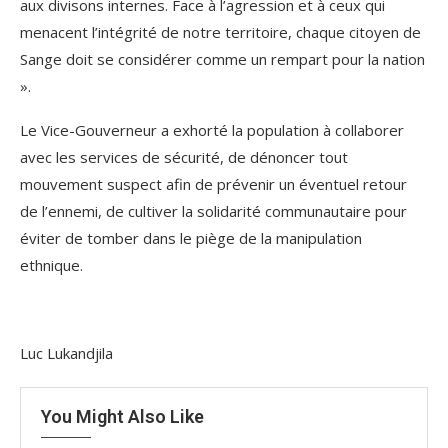
aux divisons internes. Face à l’agression et à ceux qui
menacent l’intégrité de notre territoire, chaque citoyen de
Sange doit se considérer comme un rempart pour la nation
».
Le Vice-Gouverneur a exhorté la population à collaborer
avec les services de sécurité, de dénoncer tout
mouvement suspect afin de prévenir un éventuel retour
de l’ennemi, de cultiver la solidarité communautaire pour
éviter de tomber dans le piège de la manipulation
ethnique.
Luc Lukandjila
You Might Also Like