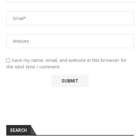
Save my name, email, and website in this browser for
the next time I comment.
SEARCH