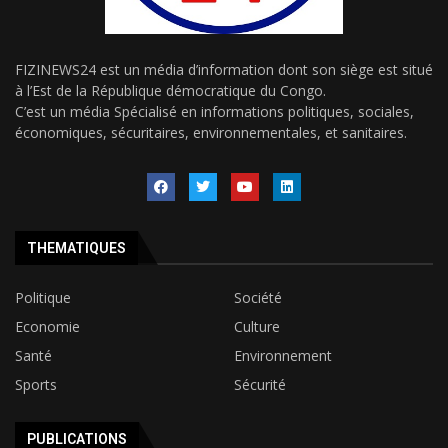
FIZINEWS24 est un média d’information dont son siège est situé
à l’Est de la République démocratique du Congo.
C’est un média Spécialisé en informations politiques, sociales,
économiques, sécuritaires, environnementales, et sanitaires.
THEMATIQUES
Politique
Société
Economie
Culture
Santé
Environnement
Sports
Sécurité
PUBLICATIONS