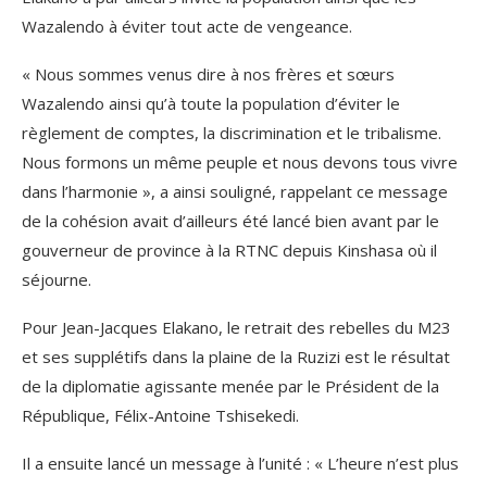
Wazalendo à éviter tout acte de vengeance.
« Nous sommes venus dire à nos frères et sœurs
Wazalendo ainsi qu’à toute la population d’éviter le
règlement de comptes, la discrimination et le tribalisme.
Nous formons un même peuple et nous devons tous vivre
dans l’harmonie », a ainsi souligné, rappelant ce message
de la cohésion avait d’ailleurs été lancé bien avant par le
gouverneur de province à la RTNC depuis Kinshasa où il
séjourne.
Pour Jean-Jacques Elakano, le retrait des rebelles du M23
et ses supplétifs dans la plaine de la Ruzizi est le résultat
de la diplomatie agissante menée par le Président de la
République, Félix-Antoine Tshisekedi.
Il a ensuite lancé un message à l’unité : « L’heure n’est plus