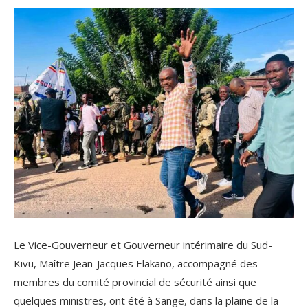
Le Vice-Gouverneur et Gouverneur intérimaire du Sud-
Kivu, Maître Jean-Jacques Elakano, accompagné des
membres du comité provincial de sécurité ainsi que
quelques ministres, ont été à Sange, dans la plaine de la