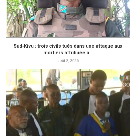
Sud-Kivu : trois civils tués dans une attaque aux
mortiers attribuée à...
août 8, 2026