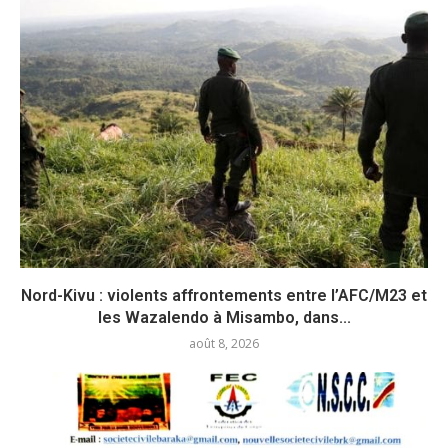
Nord-Kivu : violents affrontements entre l’AFC/M23 et
les Wazalendo à Misambo, dans...
août 8, 2026