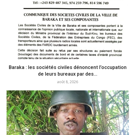
Baraka : les sociétés civiles dénoncent l’occupation
de leurs bureaux par des...
août 8, 2026