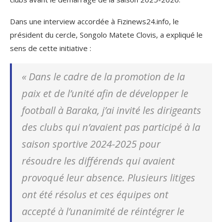
Dans une interview accordée à Fizinews24.info, le
président du cercle, Songolo Matete Clovis, a expliqué le
sens de cette initiative :
«
Dans le cadre de la promotion de la
paix et de l’unité afin de développer le
football à Baraka, j’ai invité les dirigeants
des clubs qui n’avaient pas participé à la
saison sportive 2024-2025 pour
résoudre les différends qui avaient
provoqué leur
absence. Plusieurs litiges
ont été résolus et ces équipes ont
accepté à l’unanimité de réintégrer le