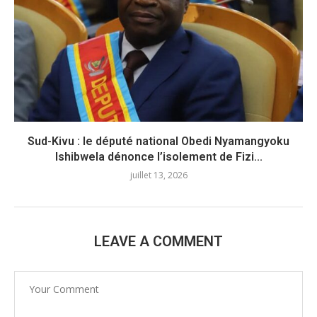
Sud-Kivu : le député national Obedi Nyamangyoku
Ishibwela dénonce l’isolement de Fizi...
juillet 13, 2026
LEAVE A COMMENT