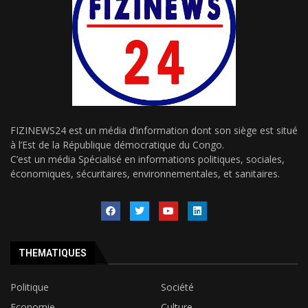
FIZINEWS24 est un média d’information dont son siège est situé
à l’Est de la République démocratique du Congo.
C’est un média Spécialisé en informations politiques, sociales,
économiques, sécuritaires, environnementales, et sanitaires.
THEMATIQUES
Politique
Société
Economie
Culture