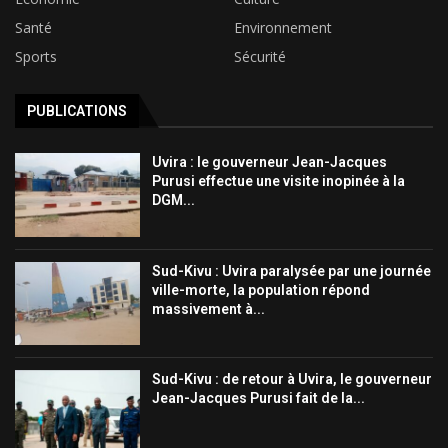
Santé
Environnement
Sports
Sécurité
PUBLICATIONS
Uvira : le gouverneur Jean-Jacques
Purusi effectue une visite inopinée à la
DGM...
Sud-Kivu : Uvira paralysée par une journée
ville-morte, la population répond
massivement à...
Sud-Kivu : de retour à Uvira, le gouverneur
Jean-Jacques Purusi fait de la...