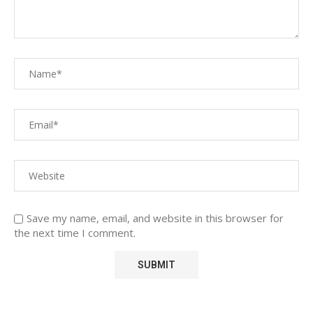
Save my name, email, and website in this browser for
the next time I comment.