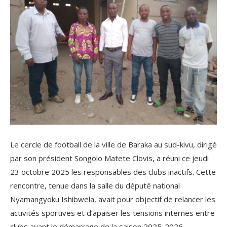
Le cercle de football de la ville de Baraka au sud-kivu, dirigé
par son président Songolo Matete Clovis, a réuni ce jeudi
23 octobre 2025 les responsables des clubs inactifs. Cette
rencontre, tenue dans la salle du député national
Nyamangyoku Ishibwela, avait pour objectif de relancer les
activités sportives et d’apaiser les tensions internes entre
clubs avant le démarrage de la saison 2025-2026.