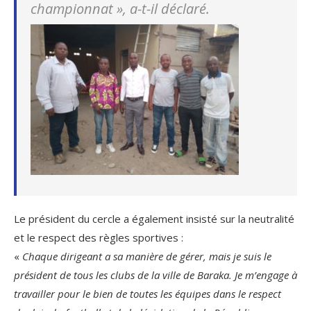
championnat
», a-t-il déclaré.
Le président du cercle a également insisté sur la neutralité
et le respect des règles sportives :
«
Chaque dirigeant a sa manière de gérer, mais je suis le
président de tous les clubs de la ville de Baraka. Je m’engage à
travailler pour le bien de toutes les équipes dans le respect