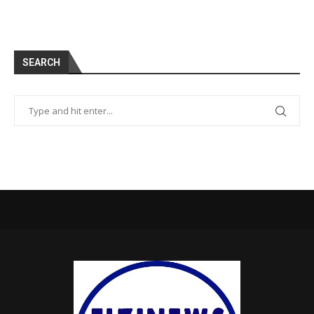
SEARCH