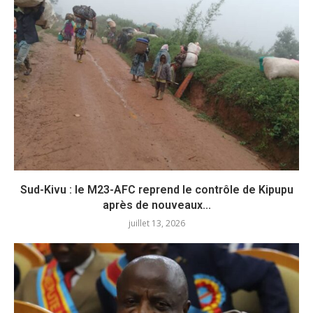
Sud-Kivu : le M23-AFC reprend le contrôle de Kipupu
après de nouveaux...
juillet 13, 2026