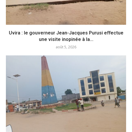
Uvira : le gouverneur Jean-Jacques Purusi effectue
une visite inopinée à la...
août 5, 2026