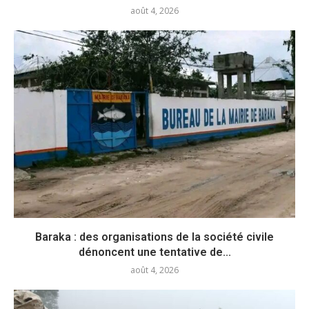
août 4, 2026
Baraka : des organisations de la société civile
dénoncent une tentative de...
août 4, 2026