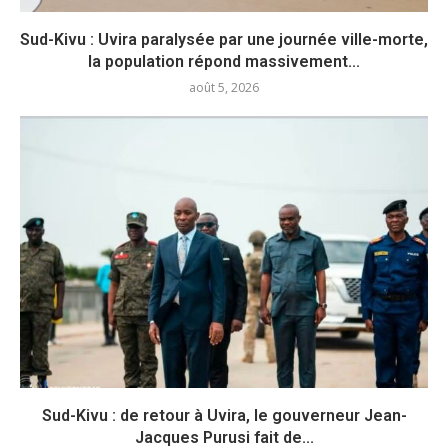
Sud-Kivu : Uvira paralysée par une journée ville-morte,
la population répond massivement...
août 5, 2026
Sud-Kivu : de retour à Uvira, le gouverneur Jean-
Jacques Purusi fait de...