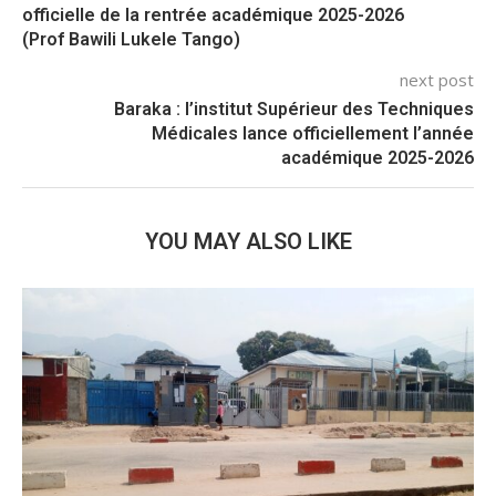
officielle de la rentrée académique 2025-2026
(Prof Bawili Lukele Tango)
next post
Baraka : l’institut Supérieur des Techniques
Médicales lance officiellement l’année
académique 2025-2026
YOU MAY ALSO LIKE