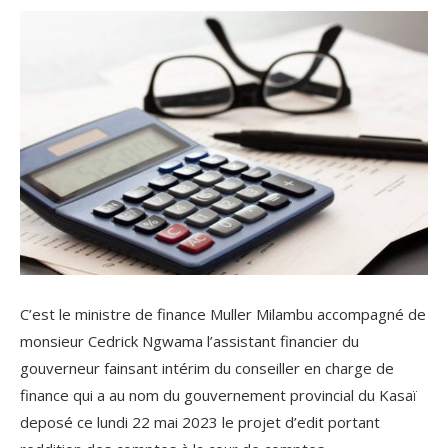
C’est le ministre de finance Muller Milambu accompagné de
monsieur Cedrick Ngwama l’assistant financier du
gouverneur fainsant intérim du conseiller en charge de
finance qui a au nom du gouvernement provincial du Kasaï
deposé ce lundi 22 mai 2023 le projet d’edit portant