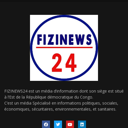
FIZINEWS24 est un média d’information dont son siège est situé
à l’Est de la République démocratique du Congo.
C’est un média Spécialisé en informations politiques, sociales,
économiques, sécuritaires, environnementales, et sanitaires.