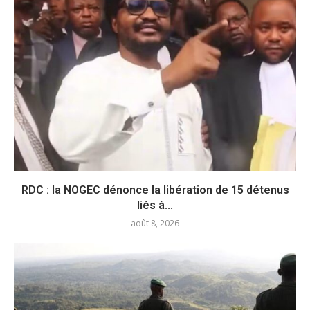
RDC : la NOGEC dénonce la libération de 15 détenus
liés à...
août 8, 2026