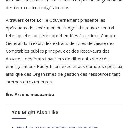
dernier exercice budgétaire clos.
A travers cette Loi, le Gouvernement présente les
opérations de l’exécution du Budget du Pouvoir central
telles qu’elles ont été appréhendées à partir du Compte
Général du Trésor, des extraits de livres de caisse des
Comptables publics principaux et des Receveurs des
douanes, des états financiers de différents services
émergeant aux Budgets annexes et aux Comptes spéciaux
ainsi que des Organismes de gestion des ressources tant
internes qu’extérieures.
Éric Arsène musuamba
You Might Also Like
Nord-Kivu : six personnes périssent dans