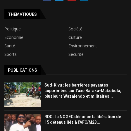
THEMATIQUES
Politique
Société
Economie
Culture
Santé
Environnement
Sports
Sécurité
PUBLICATIONS
Sud-Kivu : les barrières payantes
supprimées sur l’axe Baraka-Makobola,
plusieurs Wazalendo et militaires...
RDC : la NOGEC dénonce la libération de
15 détenus liés à l’AFC/M23...