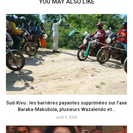
YOU MAY ALSO LIKE
Sud-Kivu : les barrières payantes supprimées sur l’axe
Baraka-Makobola, plusieurs Wazalendo et...
août 9, 2026