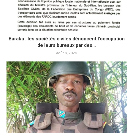
Baraka : les sociétés civiles dénoncent l’occupation
de leurs bureaux par des...
août 8, 2026