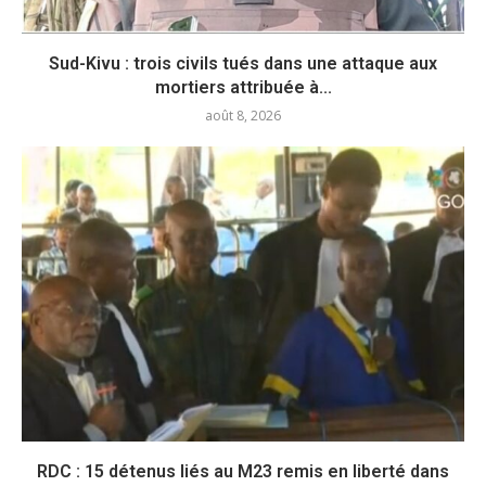
Sud-Kivu : trois civils tués dans une attaque aux
mortiers attribuée à...
août 8, 2026
RDC : 15 détenus liés au M23 remis en liberté dans