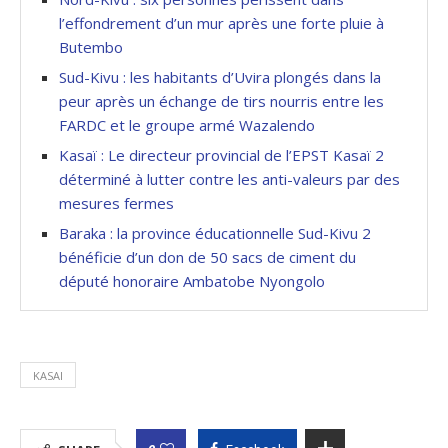
l’effondrement d’un mur après une forte pluie à
Butembo
Sud-Kivu : les habitants d’Uvira plongés dans la
peur après un échange de tirs nourris entre les
FARDC et le groupe armé Wazalendo
Kasaï : Le directeur provincial de l’EPST Kasaï 2
déterminé à lutter contre les anti-valeurs par des
mesures fermes
Baraka : la province éducationnelle Sud-Kivu 2
bénéficie d’un don de 50 sacs de ciment du
député honoraire Ambatobe Nyongolo
KASAI