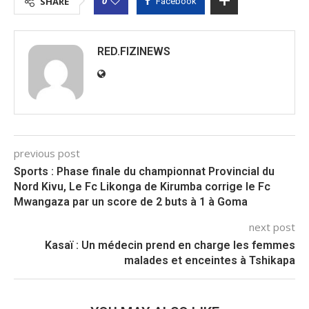
0
SHARE
Facebook
RED.FIZINEWS
previous post
Sports : Phase finale du championnat Provincial du
Nord Kivu, Le Fc Likonga de Kirumba corrige le Fc
Mwangaza par un score de 2 buts à 1 à Goma
next post
Kasaï : Un médecin prend en charge les femmes
malades et enceintes à Tshikapa