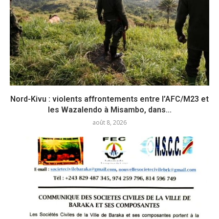
Nord-Kivu : violents affrontements entre l’AFC/M23 et
les Wazalendo à Misambo, dans...
août 8, 2026