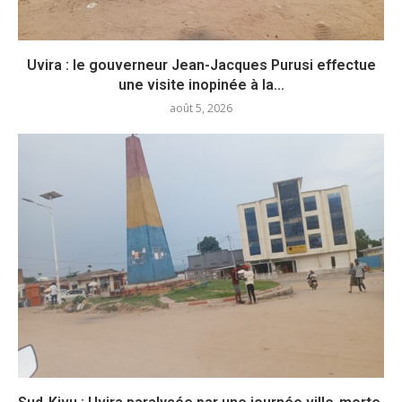
Uvira : le gouverneur Jean-Jacques Purusi effectue
une visite inopinée à la...
août 5, 2026