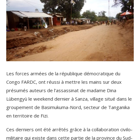
Les forces armées de la république démocratique du
Congo FARDC, ont réussi à mettre les mains sur deux
présumés auteurs de l’assassinat de madame Dina
Lùbengyù le weekend dernier à Sanza, village situé dans le
groupement de Basimukuma-Nord, secteur de Tanganika
en territoire de Fizi.
Ces derniers ont été arrêtés grâce à la collaboration civilo-
militaire qui existe dans cette partie de la province du Sud-