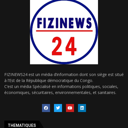
FIZINEWS24 est un média d’information dont son siège est situé
à l’Est de la République démocratique du Congo.
C’est un média Spécialisé en informations politiques, sociales,
économiques, sécuritaires, environnementales, et sanitaires.
THEMATIQUES