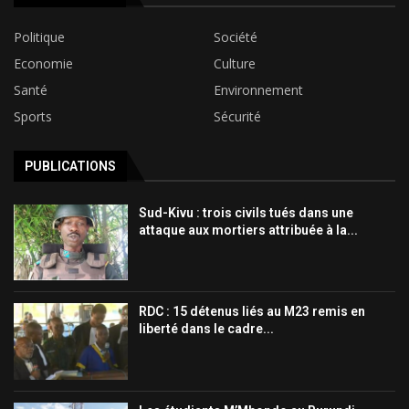
Politique
Société
Economie
Culture
Santé
Environnement
Sports
Sécurité
PUBLICATIONS
Sud-Kivu : trois civils tués dans une
attaque aux mortiers attribuée à la...
RDC : 15 détenus liés au M23 remis en
liberté dans le cadre...