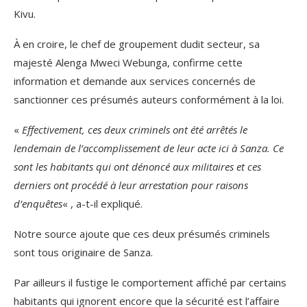
Kivu.
À en croire, le chef de groupement dudit secteur, sa
majesté Alenga Mweci Webunga, confirme cette
information et demande aux services concernés de
sanctionner ces présumés auteurs conformément à la loi.
«
Effectivement, ces deux criminels ont été arrêtés le
lendemain de l’accomplissement de leur acte ici à Sanza. Ce
sont les habitants qui ont dénoncé aux militaires et ces
derniers ont procédé à leur arrestation pour raisons
d’enquêtes
« , a-t-il expliqué.
Notre source ajoute que ces deux présumés criminels
sont tous originaire de Sanza.
Par ailleurs il fustige le comportement affiché par certains
habitants qui ignorent encore que la sécurité est l’affaire