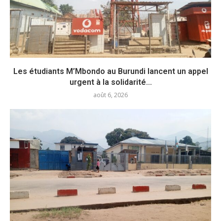
Les étudiants M’Mbondo au Burundi lancent un appel
urgent à la solidarité...
août 6, 2026