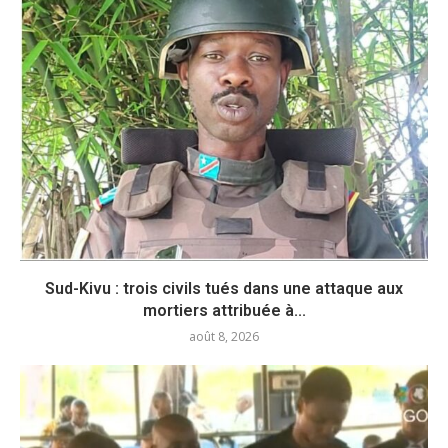
Sud-Kivu : trois civils tués dans une attaque aux
mortiers attribuée à...
août 8, 2026