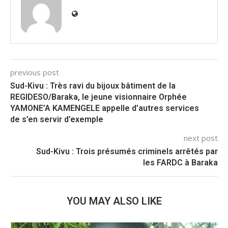
previous post
Sud-Kivu : Très ravi du bijoux bâtiment de la
REGIDESO/Baraka, le jeune visionnaire Orphée
YAMONE’A KAMENGELE appelle d’autres services
de s’en servir d’exemple
next post
Sud-Kivu : Trois présumés criminels arrêtés par
les FARDC à Baraka
YOU MAY ALSO LIKE