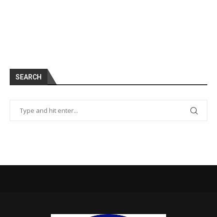
SEARCH