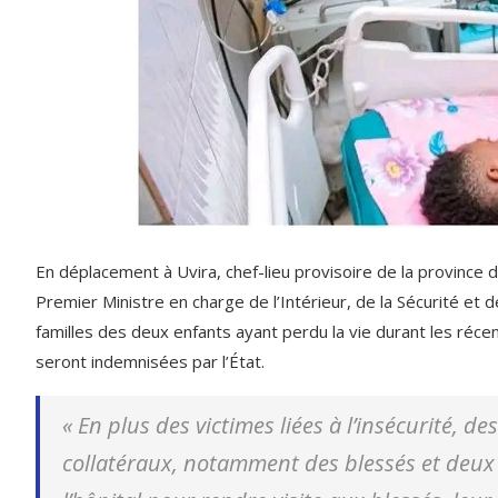
En déplacement à Uvira, chef-lieu provisoire de la province d
Premier Ministre en charge de l’Intérieur, de la Sécurité et 
familles des deux enfants ayant perdu la vie durant les réce
seront indemnisées par l’État.
«
En plus des victimes liées à l’insécurité, 
collatéraux, notamment des blessés et deux